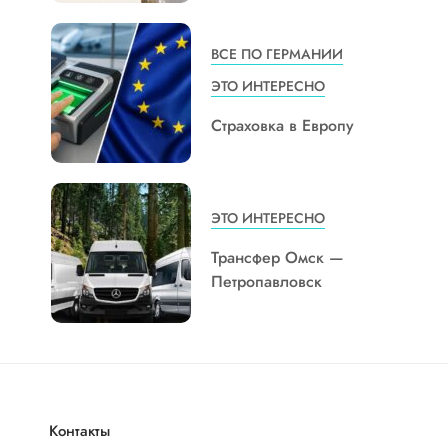
ВСЕ ПО ГЕРМАНИИ
ЭТО ИНТЕРЕСНО
Страховка в Европу
ЭТО ИНТЕРЕСНО
Трансфер Омск —
Петропавловск
Контакты