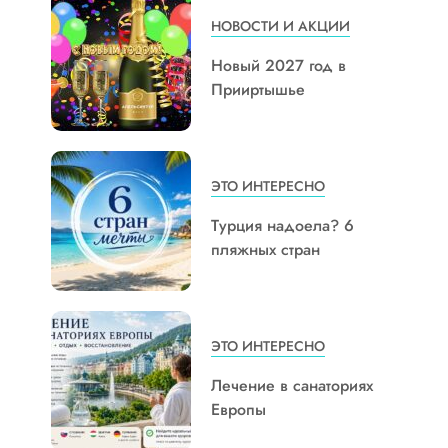
НОВОСТИ И АКЦИИ
Новый 2027 год в
Прииртышье
ЭТО ИНТЕРЕСНО
Турция надоела? 6
пляжных стран
ЭТО ИНТЕРЕСНО
Лечение в санаториях
Европы