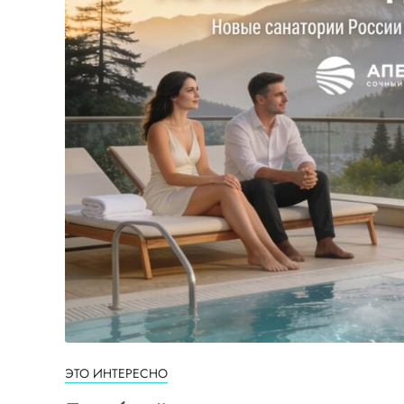
ЭТО ИНТЕРЕСНО