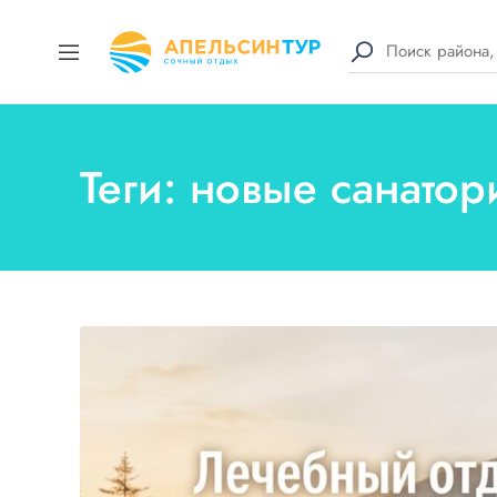
Теги: новые санато