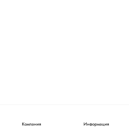
Компания
Информация