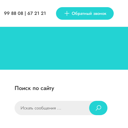
99 88 08 | 67 21 21
Обратный звонок
Поиск по сайту