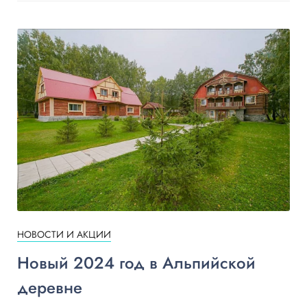
НОВОСТИ И АКЦИИ
Новый 2024 год в Альпийской
деревне