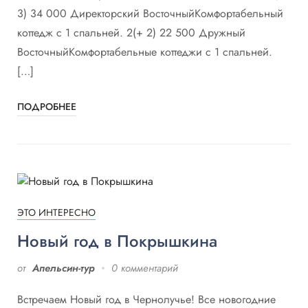
3) 34 000 Директорский ВосточныйКомфортабельный
коттедж с 1 спальней. 2(+ 2) 22 500 Дружный
ВосточныйКомфортабельные коттеджи с 1 спальней.
[…]
ПОДРОБНЕЕ
ЭТО ИНТЕРЕСНО
Новый год в Покрышкина
от
Апельсин-тур
0 комментарий
Встречаем Новый год в Чернолучье! Все новогодние