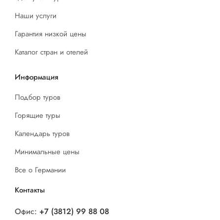
Наши услуги
Гарантия низкой цены
Каталог стран и отелей
Информация
Подбор туров
Горящие туры
Календарь туров
Минимальные цены
Все о Германии
Контакты
Офис:
+7 (3812) 99 88 08