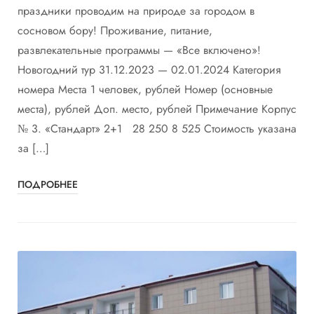
праздники проводим на природе за городом в
сосновом бору! Проживание, питание,
развлекательные программы — «Все включено»!
Новогодний тур 31.12.2023 — 02.01.2024 Категория
номера Места 1 человек, рублей Номер (основные
места), рублей Доп. место, рублей Примечание Корпус
№ 3. «Стандарт» 2+1 28 250 8 525 Стоимость указана
за […]
ПОДРОБНЕЕ