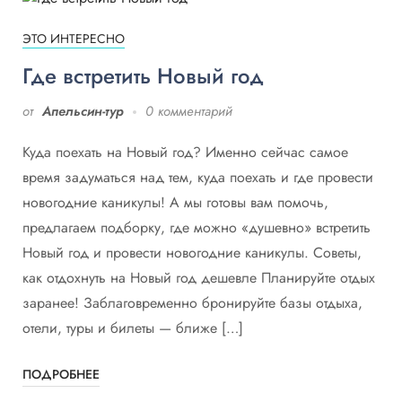
ЭТО ИНТЕРЕСНО
Где встретить Новый год
от
Апельсин-тур
0 комментарий
Куда поехать на Новый год? Именно сейчас самое
время задуматься над тем, куда поехать и где провести
новогодние каникулы! А мы готовы вам помочь,
предлагаем подборку, где можно «душевно» встретить
Новый год и провести новогодние каникулы. Советы,
как отдохнуть на Новый год дешевле Планируйте отдых
заранее! Заблаговременно бронируйте базы отдыха,
отели, туры и билеты — ближе […]
ПОДРОБНЕЕ