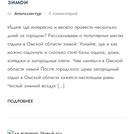
зимой
от
Апельсин-тур
0 комментарий
Ищите где интересно и весело провести несколько
дней за городом? Рассказываем о популярных местах
отдыха в Омской области зимой. Узнайте, где и как
можно отдохнуть и сколько стоят базы отдыха, дома,
коттеджи и загородные отели. Чем заняться в Омской
области зимой После городского шума загородный
отдых в Омской области кажется настоящим раем.
Чистый зимний воздух […]
ПОДРОБНЕЕ