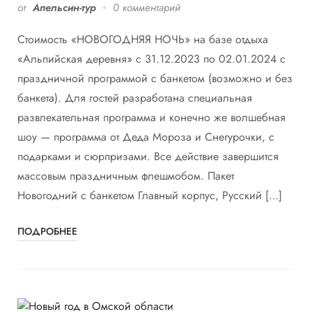
от
Апельсин-тур
0 комментарий
Стоимость «НОВОГОДНЯЯ НОЧЬ» на базе отдыха
«Альпийская деревня» с 31.12.2023 по 02.01.2024 с
праздничной программой с банкетом (возможно и без
банкета). Для гостей разработана специальная
развлекательная программа и конечно же волшебная
шоу — программа от Деда Мороза и Снегурочки, с
подарками и сюрпризами. Все действие завершится
массовым праздничным флешмобом. Пакет
Новогодний с банкетом Главный корпус, Русский […]
ПОДРОБНЕЕ