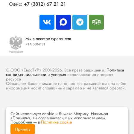
Офис:
+7 (3812) 67 21 21
Мы в реестре турагентств
РТА 0004131
© ООО «ЕвроТУР» 2001-2026. Все права защищены.
Политика
конфиденциальности
и
условия
использования интернет
ресурса
Обращаем Ваше внимание на то, что вся размещённая на сайте
информация носит справочный характер и не является офертой.
Сайт использует cookie и Яндекс Метрику. Нажимая
«Принять», вы соглашаетесь с их использованием.
Подробнее — в
Политике cookie
Принять