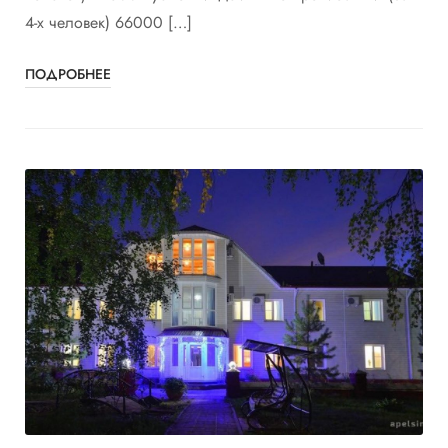
4-х человек) 66000 […]
ПОДРОБНЕЕ