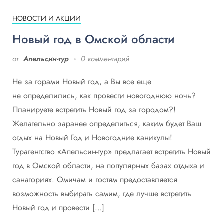
НОВОСТИ И АКЦИИ
Новый год в Омской области
от
Апельсин-тур
0 комментарий
Не за горами Новый год, а Вы все еще
не определились, как провести новогоднюю ночь?
Планируете встретить Новый год за городом?!
Желательно заранее определиться, каким будет Ваш
отдых на Новый Год и Новогодние каникулы!
Турагентство «Апельсин-тур» предлагает встретить Новый
год в Омской области, на популярных базах отдыха и
санаториях. Омичам и гостям предоставляется
возможность выбирать самим, где лучше встретить
Новый год и провести […]