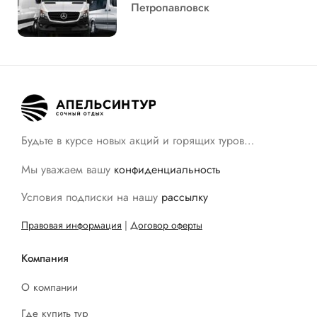
Петропавловск
Будьте в курсе новых акций и горящих туров…
Мы уважаем вашу
конфиденциальность
Условия подписки на нашу
рассылку
Правовая информация
|
Договор оферты
Компания
О компании
Где купить тур