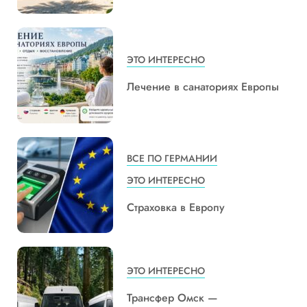
ЭТО ИНТЕРЕСНО
Лечение в санаториях Европы
ВСЕ ПО ГЕРМАНИИ
ЭТО ИНТЕРЕСНО
Страховка в Европу
ЭТО ИНТЕРЕСНО
Трансфер Омск —