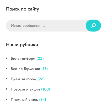
Поиск по сайту
Наши рубрики
Билет информ
(22)
Все по Германии
(18)
Едем за город
(26)
Новости и акции
(103)
Пляжный стиль
(34)