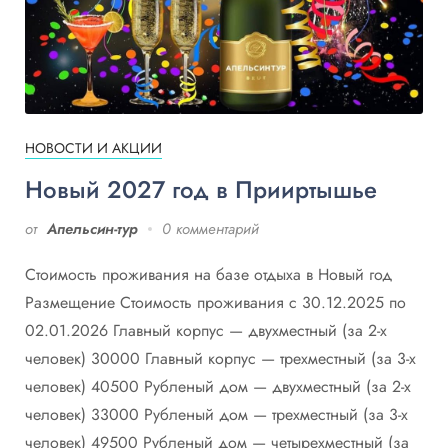
НОВОСТИ И АКЦИИ
Новый 2027 год в Прииртышье
от
Апельсин-тур
0 комментарий
Стоимость проживания на базе отдыха в Новый год
Размещение Стоимость проживания с 30.12.2025 по
02.01.2026 Главный корпус — двухместный (за 2-х
человек) 30000 Главный корпус — трехместный (за 3-х
человек) 40500 Рубленый дом — двухместный (за 2-х
человек) 33000 Рубленый дом — трехместный (за 3-х
человек) 49500 Рубленый дом — четырехместный (за