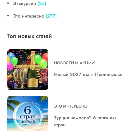
Экскурсии
(25)
Это интересно
(277)
Топ новых статей
НОВОСТИ И АКЦИИ
Новый 2027 год в Прииртышье
ЭТО ИНТЕРЕСНО
Турция надоела? 6 пляжных
стран