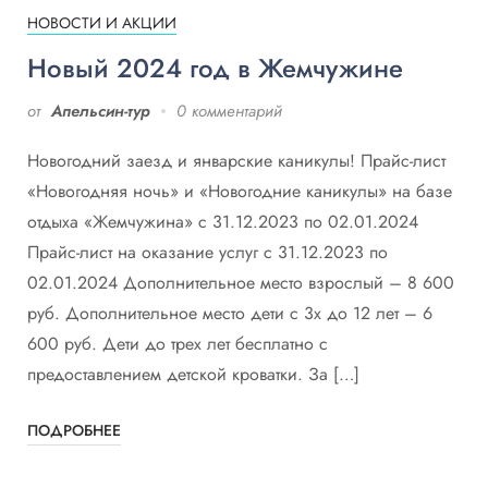
НОВОСТИ И АКЦИИ
Новый 2024 год в Жемчужине
от
Апельсин-тур
0 комментарий
Новогодний заезд и январские каникулы! Прайс-лист
«Новогодняя ночь» и «Новогодние каникулы» на базе
отдыха «Жемчужина» с 31.12.2023 по 02.01.2024
Прайс-лист на оказание услуг с 31.12.2023 по
02.01.2024 Дополнительное место взрослый – 8 600
руб. Дополнительное место дети с 3х до 12 лет – 6
600 руб. Дети до трех лет бесплатно с
предоставлением детской кроватки. За […]
ПОДРОБНЕЕ