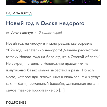
ЕДЕМ ЗА ГОРОД
Новый год в Омске недорого
от
Апельсин-тур
0 комментарий
Новый год на «носу» и нужно решать где встретить
2024 год, желательно недорого! Давайте рассмотрим
встречу Нового года на базе отдыха в Омской области!
Не секрет, что цены в Новогодние праздники на
популярных базах отдыха вырастают в разы! Но есть
место, которое при включенных в стоимость таких услуг
как: — баня, термальный бассейн, мангальная зона и
самое главное проживание со […]
ПОДРОБНЕЕ