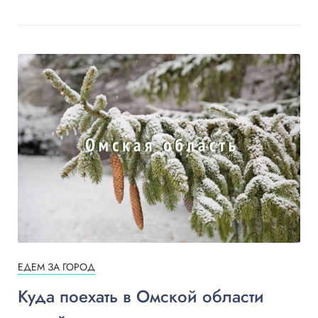
ЕДЕМ ЗА ГОРОД
Куда поехать в Омской области