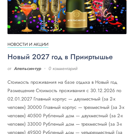
НОВОСТИ И АКЦИИ
Новый 2027 год в Прииртышье
от
Апельсин-тур
0 комментарий
Стоимость проживания на базе отдыха в Новый год
Размещение Стоимость проживания с 30.12.2026 по
02.01.2027 Главный корпус — двухместный (за 2-х
человек) 30000 Главный корпус — трехместный (за 3-х
человек) 40500 Рубленый дом — двухместный (за 2-х
человек) 33000 Рубленый дом — трехместный (за 3-х
человек) 49500 Рубленый дом — четырехместный (за