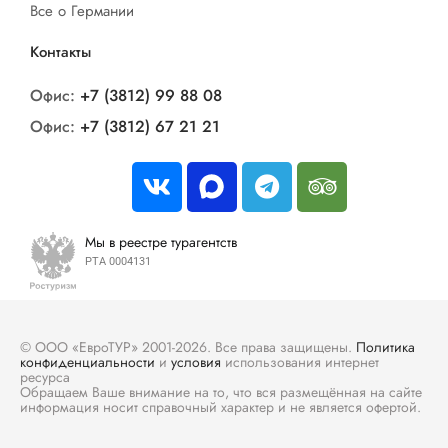
Все о Германии
Контакты
Офис:
+7 (3812) 99 88 08
Офис:
+7 (3812) 67 21 21
Мы в реестре турагентств
РТА 0004131
© ООО «ЕвроТУР» 2001-2026. Все права защищены.
Политика
конфиденциальности
и
условия
использования интернет
ресурса
Обращаем Ваше внимание на то, что вся размещённая на сайте
информация носит справочный характер и не является офертой.