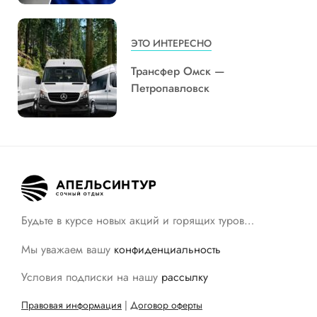
ЭТО ИНТЕРЕСНО
Трансфер Омск —
Петропавловск
Будьте в курсе новых акций и горящих туров…
Мы уважаем вашу
конфиденциальность
Условия подписки на нашу
рассылку
Правовая информация
|
Договор оферты