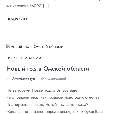
4-х человек) 66000 […]
ПОДРОБНЕЕ
НОВОСТИ И АКЦИИ
Новый год в Омской области
от
Апельсин-тур
0 комментарий
Не за горами Новый год, а Вы все еще
не определились, как провести новогоднюю ночь?
Планируете встретить Новый год за городом?!
Желательно заранее определиться, каким будет Ваш