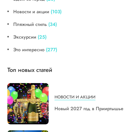
Новости и акции
(103)
Пляжный стиль
(34)
Экскурсии
(25)
Это интересно
(277)
Топ новых статей
НОВОСТИ И АКЦИИ
Новый 2027 год в Прииртышье