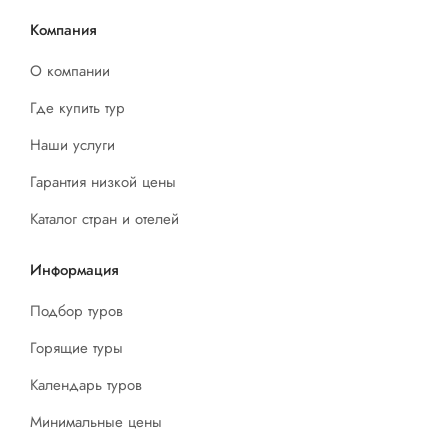
Компания
О компании
Где купить тур
Наши услуги
Гарантия низкой цены
Каталог стран и отелей
Информация
Подбор туров
Горящие туры
Календарь туров
Минимальные цены