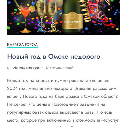
ЕДЕМ ЗА ГОРОД
Новый год в Омске недорого
от
Апельсин-тур
0 комментарий
Новый год на «носу» и нужно решать где встретить
2024 год, желательно недорого! Давайте рассмотрим
встречу Нового года на базе отдыха в Омской области!
Не секрет, что цены в Новогодние праздники на
популярных базах отдыха вырастают в разы! Но есть
место, которое при включенных в стоимость таких услуг