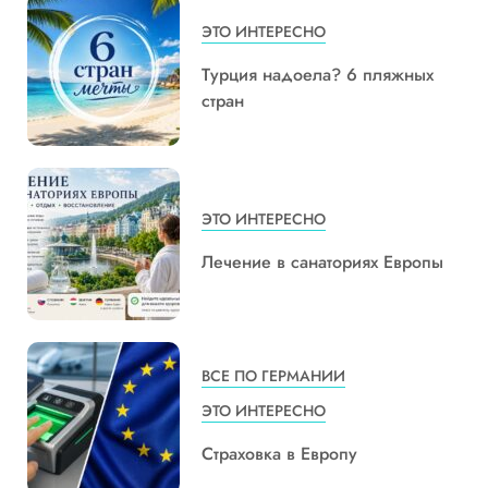
ЭТО ИНТЕРЕСНО
Турция надоела? 6 пляжных
стран
ЭТО ИНТЕРЕСНО
Лечение в санаториях Европы
ВСЕ ПО ГЕРМАНИИ
ЭТО ИНТЕРЕСНО
Страховка в Европу