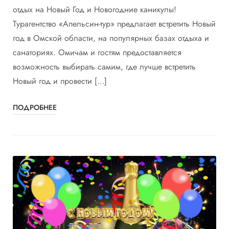
отдых на Новый Год и Новогодние каникулы!
Турагентство «Апельсин-тур» предлагает встретить Новый
год в Омской области, на популярных базах отдыха и
санаториях. Омичам и гостям предоставляется
возможность выбирать самим, где лучше встретить
Новый год и провести […]
ПОДРОБНЕЕ