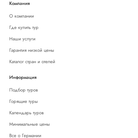
Компания
О компании
Где купить тур
Наши услуги
Гарантия низкой цены
Каталог стран и отелей
Информация
Подбор туров
Горящие туры
Календарь туров
Минимальные цены
Все о Германии