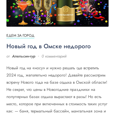
ЕДЕМ ЗА ГОРОД
Новый год в Омске недорого
от
Апельсин-тур
0 комментарий
Новый год на «носу» и нужно решать где встретить
2024 год, желательно недорого! Давайте рассмотрим
встречу Нового года на базе отдыха в Омской области!
Не секрет, что цены в Новогодние праздники на
популярных базах отдыха вырастают в разы! Но есть
место, которое при включенных в стоимость таких услуг
как: — баня, термальный бассейн, мангальная зона и