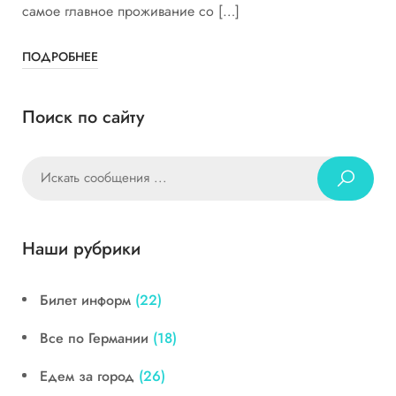
самое главное проживание со […]
ПОДРОБНЕЕ
Поиск по сайту
Наши рубрики
Билет информ
(22)
Все по Германии
(18)
Едем за город
(26)