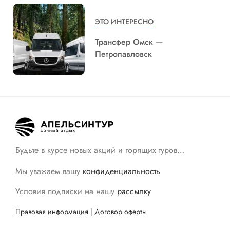
ЭТО ИНТЕРЕСНО
Трансфер Омск —
Петропавловск
Будьте в курсе новых акций и горящих туров…
Мы уважаем вашу
конфиденциальность
Условия подписки на нашу
рассылку
Правовая информация
|
Договор оферты