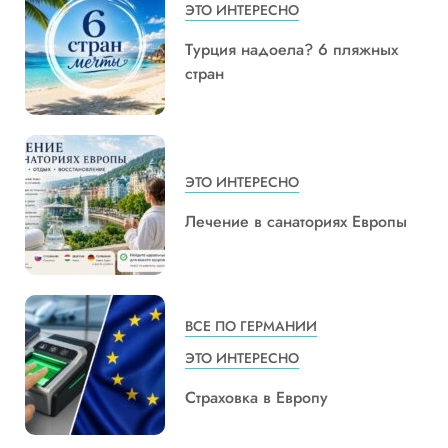
ЭТО ИНТЕРЕСНО
Турция надоела? 6 пляжных
стран
ЭТО ИНТЕРЕСНО
Лечение в санаториях Европы
ВСЕ ПО ГЕРМАНИИ
ЭТО ИНТЕРЕСНО
Страховка в Европу