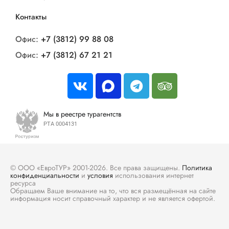
Контакты
Офис:
+7 (3812) 99 88 08
Офис:
+7 (3812) 67 21 21
Мы в реестре турагентств
РТА 0004131
© ООО «ЕвроТУР» 2001-2026. Все права защищены.
Политика
конфиденциальности
и
условия
использования интернет
ресурса
Обращаем Ваше внимание на то, что вся размещённая на сайте
информация носит справочный характер и не является офертой.