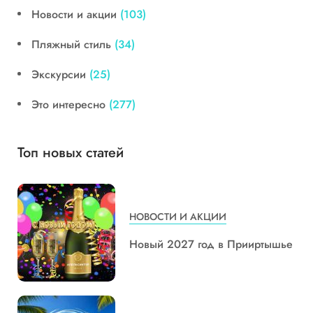
Новости и акции
(103)
Пляжный стиль
(34)
Экскурсии
(25)
Это интересно
(277)
Топ новых статей
НОВОСТИ И АКЦИИ
Новый 2027 год в Прииртышье