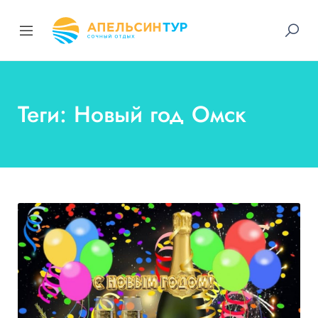
Теги: Новый год Омск