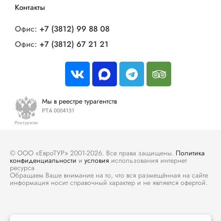
Контакты
Офис:
+7 (3812) 99 88 08
Офис:
+7 (3812) 67 21 21
Мы в реестре турагентств
РТА 0004131
© ООО «ЕвроТУР» 2001-2026. Все права защищены.
Политика
конфиденциальности
и
условия
использования интернет
ресурса
Обращаем Ваше внимание на то, что вся размещённая на сайте
информация носит справочный характер и не является офертой.