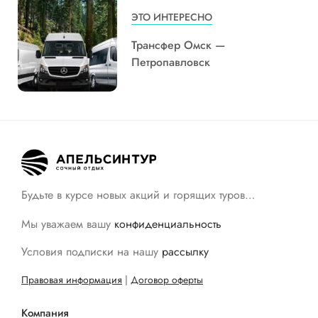
ЭТО ИНТЕРЕСНО
Трансфер Омск —
Петропавловск
Будьте в курсе новых акций и горящих туров…
Мы уважаем вашу
конфиденциальность
Условия подписки на нашу
рассылку
Правовая информация
|
Договор оферты
Компания