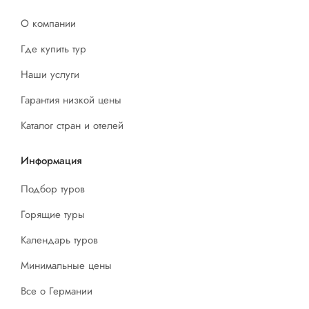
О компании
Где купить тур
Наши услуги
Гарантия низкой цены
Каталог стран и отелей
Информация
Подбор туров
Горящие туры
Календарь туров
Минимальные цены
Все о Германии