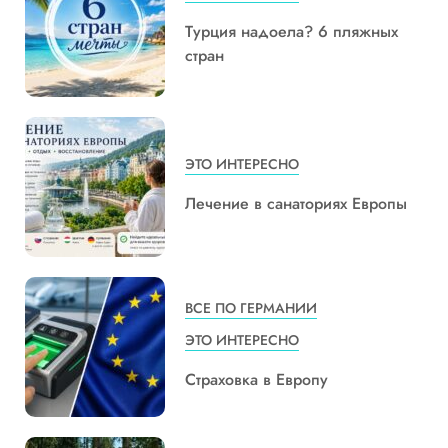
Турция надоела? 6 пляжных
стран
ЭТО ИНТЕРЕСНО
Лечение в санаториях Европы
ВСЕ ПО ГЕРМАНИИ
ЭТО ИНТЕРЕСНО
Страховка в Европу