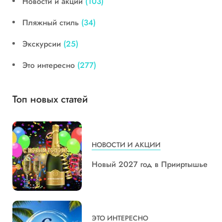
Новости и акции
(103)
Пляжный стиль
(34)
Экскурсии
(25)
Это интересно
(277)
Топ новых статей
НОВОСТИ И АКЦИИ
Новый 2027 год в Прииртышье
ЭТО ИНТЕРЕСНО