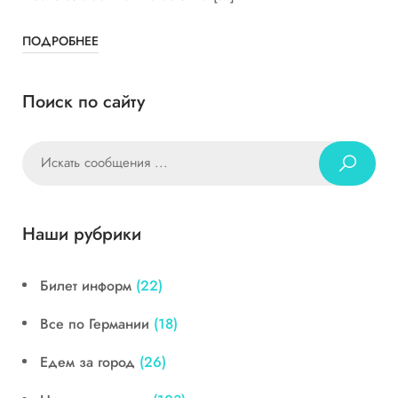
ПОДРОБНЕЕ
Поиск по сайту
Наши рубрики
Билет информ
(22)
Все по Германии
(18)
Едем за город
(26)