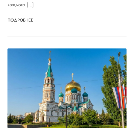
каждого […]
ПОДРОБНЕЕ