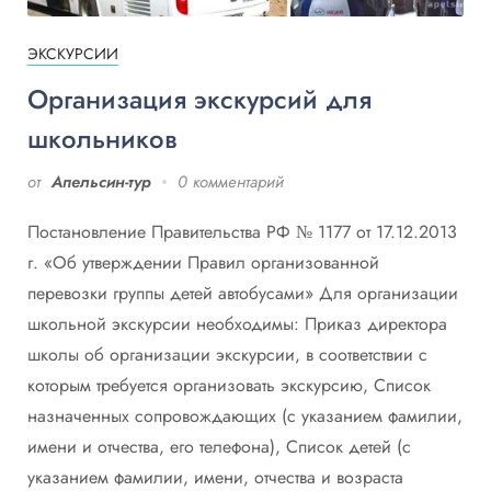
ЭКСКУРСИИ
Организация экскурсий для
школьников
от
Апельсин-тур
0 комментарий
Постановление Правительства РФ № 1177 от 17.12.2013
г. «Об утверждении Правил организованной
перевозки группы детей автобусами» Для организации
школьной экскурсии необходимы: Приказ директора
школы об организации экскурсии, в соответствии с
которым требуется организовать экскурсию, Список
назначенных сопровождающих (с указанием фамилии,
имени и отчества, его телефона), Список детей (с
указанием фамилии, имени, отчества и возраста