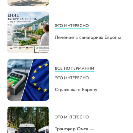
ЭТО ИНТЕРЕСНО
Лечение в санаториях Европы
ВСЕ ПО ГЕРМАНИИ
ЭТО ИНТЕРЕСНО
Страховка в Европу
ЭТО ИНТЕРЕСНО
Трансфер Омск —