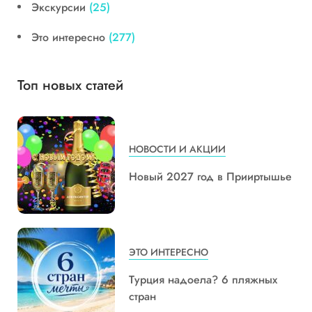
Экскурсии
(25)
Это интересно
(277)
Топ новых статей
НОВОСТИ И АКЦИИ
Новый 2027 год в Прииртышье
ЭТО ИНТЕРЕСНО
Турция надоела? 6 пляжных
стран