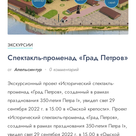
ЭКСКУРСИИ
Спектакль-променад «Град Петров»
от
Апельсин-тур
0 комментарий
Экскурсионный проект «Исторический спектакль-
променад «Град Петров», созданный в рамках
празднования 350-летия Петра I», увидел свет 29
сентября 2022 г. в 15.00 в «Омской крепости». Проект
«Исторический спектакль-променад «Град Петров»,
созданный в рамках празднования 350-летия Петра I»,
увидел свет 29 сентября 2022 г. в 15.00 в «Омской