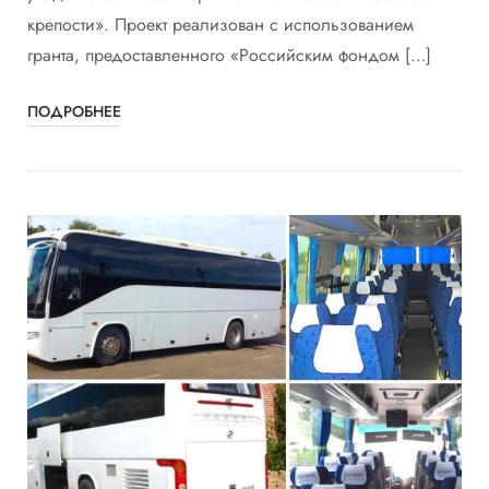
крепости». Проект реализован с использованием
гранта, предоставленного «Российским фондом […]
ПОДРОБНЕЕ