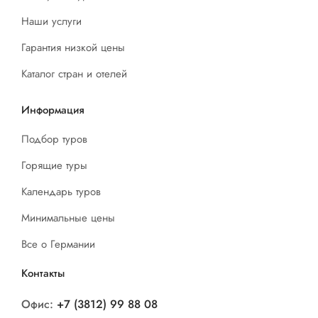
Наши услуги
Гарантия низкой цены
Каталог стран и отелей
Информация
Подбор туров
Горящие туры
Календарь туров
Минимальные цены
Все о Германии
Контакты
Офис:
+7 (3812) 99 88 08