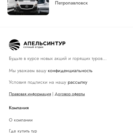
Петропавловск
Будьте в курсе новых акций и горящих туров…
Мы уважаем вашу
конфиденциальность
Условия подписки на нашу
рассылку
Правовая информация
|
Договор оферты
Компания
О компании
Где купить тур