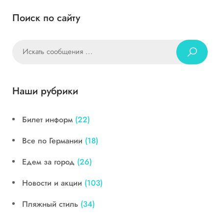
Поиск по сайту
Наши рубрики
Билет информ
(22)
Все по Германии
(18)
Едем за город
(26)
Новости и акции
(103)
Пляжный стиль
(34)