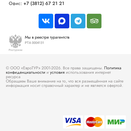
Офис:
+7 (3812) 67 21 21
Мы в реестре турагентств
РТА 0004131
© ООО «ЕвроТУР» 2001-2026. Все права защищены.
Политика
конфиденциальности
и
условия
использования интернет
ресурса
Обращаем Ваше внимание на то, что вся размещённая на сайте
информация носит справочный характер и не является офертой.