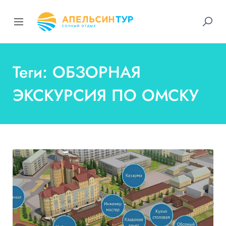
Теги: ОБЗОРНАЯ
ЭКСКУРСИЯ ПО ОМСКУ