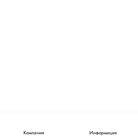
Компания
Информация