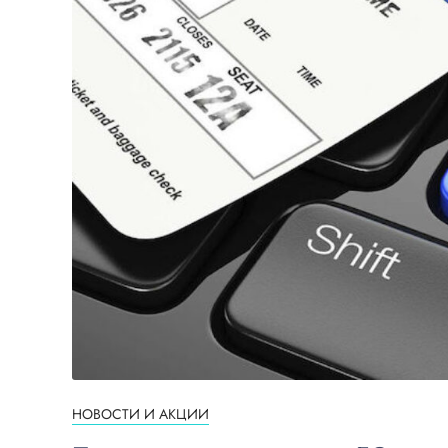
НОВОСТИ И АКЦИИ