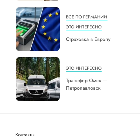
ВСЕ ПО ГЕРМАНИИ
ЭТО ИНТЕРЕСНО
Страховка в Европу
ЭТО ИНТЕРЕСНО
Трансфер Омск —
Петропавловск
Контакты