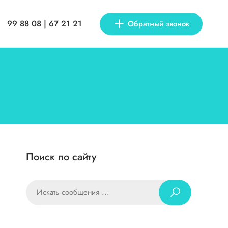
99 88 08 | 67 21 21
Обратный звонок
Поиск по сайту