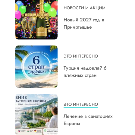
НОВОСТИ И АКЦИИ
Новый 2027 год в
Прииртышье
ЭТО ИНТЕРЕСНО
Турция надоела? 6
пляжных стран
ЭТО ИНТЕРЕСНО
Лечение в санаториях
Европы