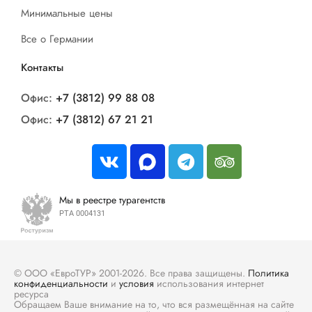
Минимальные цены
Все о Германии
Контакты
Офис:
+7 (3812) 99 88 08
Офис:
+7 (3812) 67 21 21
Мы в реестре турагентств
РТА 0004131
© ООО «ЕвроТУР» 2001-2026. Все права защищены.
Политика
конфиденциальности
и
условия
использования интернет
ресурса
Обращаем Ваше внимание на то, что вся размещённая на сайте