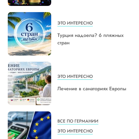
ЭТО ИНТЕРЕСНО
Турция надоела? 6 пляжных
стран
ЭТО ИНТЕРЕСНО
Лечение в санаториях Европы
ВСЕ ПО ГЕРМАНИИ
ЭТО ИНТЕРЕСНО