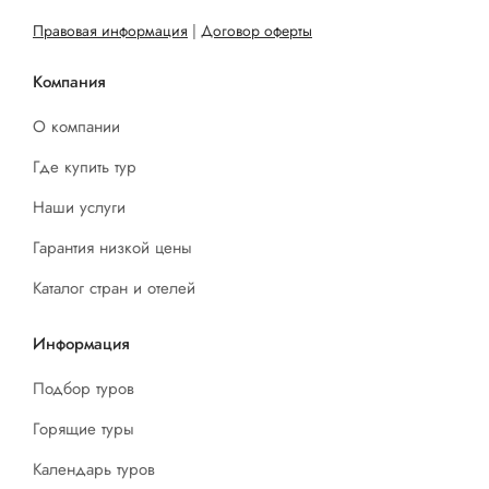
Правовая информация
|
Договор оферты
Компания
О компании
Где купить тур
Наши услуги
Гарантия низкой цены
Каталог стран и отелей
Информация
Подбор туров
Горящие туры
Календарь туров