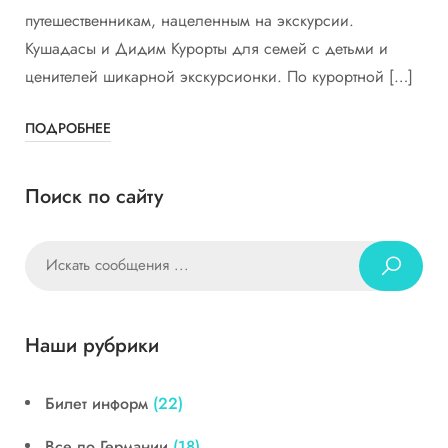
путешественникам, нацеленным на экскурсии.
Кушадасы и Дидим Курорты для семей с детьми и
ценителей шикарной экскурсионки. По курортной […]
ПОДРОБНЕЕ
Поиск по сайту
Наши рубрики
Билет информ
(22)
Все по Германии
(18)