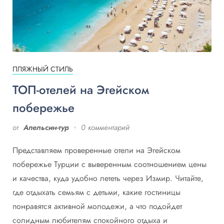
ПЛЯЖНЫЙ СТИЛЬ
ТОП-отелей на Эгейском
побережье
от
Апельсин-тур
0 комментарий
Представляем проверенные отели на Эгейском
побережье Турции с выверенным соотношением цены
и качества, куда удобно лететь через Измир. Читайте,
где отдыхать семьям с детьми, какие гостиницы
понравятся активной молодежи, а что подойдет
солидным любителям спокойного отдыха и