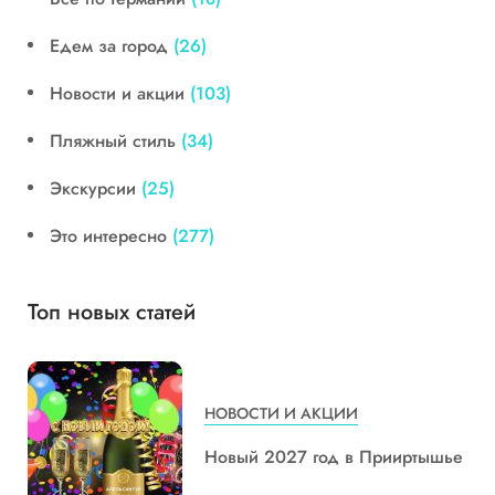
Едем за город
(26)
Новости и акции
(103)
Пляжный стиль
(34)
Экскурсии
(25)
Это интересно
(277)
Топ новых статей
НОВОСТИ И АКЦИИ
Новый 2027 год в Прииртышье