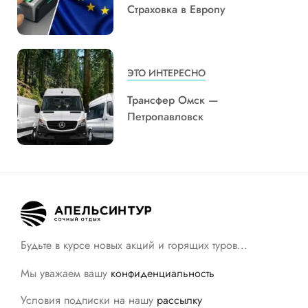
Страховка в Европу
ЭТО ИНТЕРЕСНО
Трансфер Омск —
Петропавловск
Будьте в курсе новых акций и горящих туров…
Мы уважаем вашу
конфиденциальность
Условия подписки на нашу
рассылку