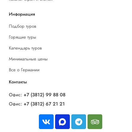
Информация
Подбор туров
Горящие туры
Календарь туров
Минимальные цены
Все о Германии
Контакты
Офис:
+7 (3812) 99 88 08
Офис:
+7 (3812) 67 21 21