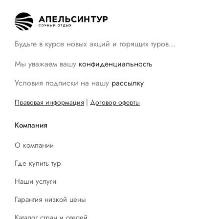
Будьте в курсе новых акций и горящих туров…
Мы уважаем вашу
конфиденциальность
Условия подписки на нашу
рассылку
Правовая информация
|
Договор оферты
Компания
О компании
Где купить тур
Наши услуги
Гарантия низкой цены
Каталог стран и отелей