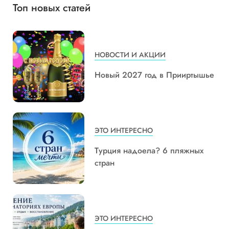
Топ новых статей
НОВОСТИ И АКЦИИ
Новый 2027 год в Прииртышье
ЭТО ИНТЕРЕСНО
Турция надоела? 6 пляжных
стран
ЭТО ИНТЕРЕСНО