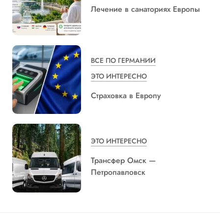
Лечение в санаториях Европы
ВСЕ ПО ГЕРМАНИИ
ЭТО ИНТЕРЕСНО
Страховка в Европу
ЭТО ИНТЕРЕСНО
Трансфер Омск —
Петропавловск