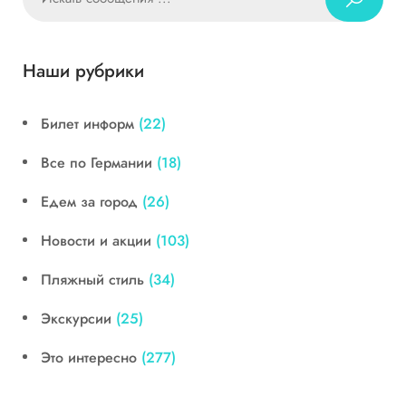
Наши рубрики
Билет информ
(22)
Все по Германии
(18)
Едем за город
(26)
Новости и акции
(103)
Пляжный стиль
(34)
Экскурсии
(25)
Это интересно
(277)