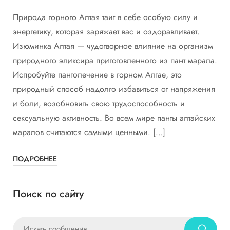
Природа горного Алтая таит в себе особую силу и
энергетику, которая заряжает вас и оздоравливает.
Изюминка Алтая — чудотворное влияние на организм
природного эликсира приготовленного из пант марала.
Испробуйте пантолечение в горном Алтае, это
природный способ надолго избавиться от напряжения
и боли, возобновить свою трудоспособность и
сексуальную активность. Во всем мире панты алтайских
маралов считаются самыми ценными. […]
ПОДРОБНЕЕ
Поиск по сайту