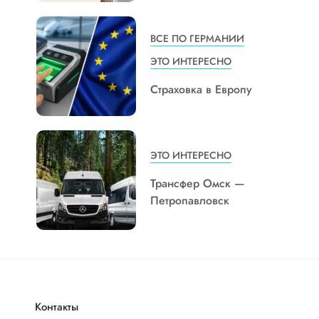
ВСЕ ПО ГЕРМАНИИ
ЭТО ИНТЕРЕСНО
Страховка в Европу
ЭТО ИНТЕРЕСНО
Трансфер Омск —
Петропавловск
Контакты