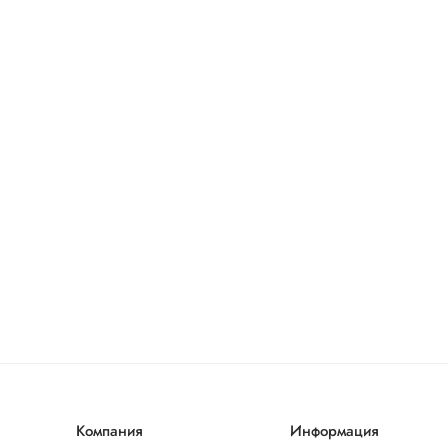
Компания
Информация