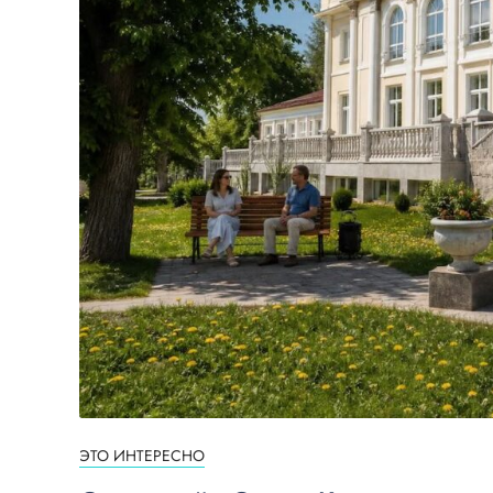
ЭТО ИНТЕРЕСНО