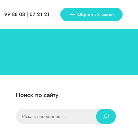
99 88 08 | 67 21 21
Обратный звонок
Поиск по сайту