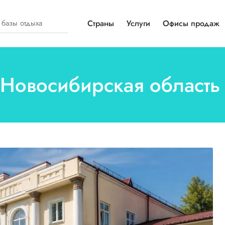
Страны
Услуги
Офисы продаж
 Новосибирская область