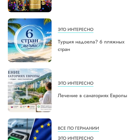
ЭТО ИНТЕРЕСНО
Турция надоела? 6 пляжных
стран
ЭТО ИНТЕРЕСНО
Лечение в санаториях Европы
ВСЕ ПО ГЕРМАНИИ
ЭТО ИНТЕРЕСНО