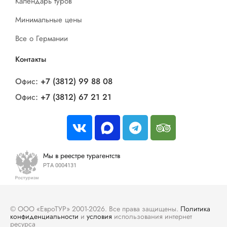
Календарь туров
Минимальные цены
Все о Германии
Контакты
Офис:
+7 (3812) 99 88 08
Офис:
+7 (3812) 67 21 21
Мы в реестре турагентств
РТА 0004131
© ООО «ЕвроТУР» 2001-2026. Все права защищены.
Политика
конфиденциальности
и
условия
использования интернет
ресурса