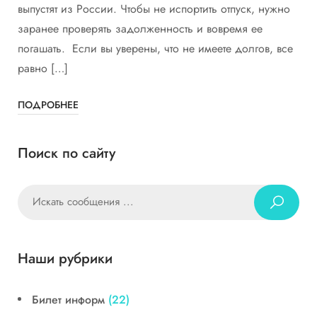
выпустят из России. Чтобы не испортить отпуск, нужно
заранее проверять задолженность и вовремя ее
погашать. Если вы уверены, что не имеете долгов, все
равно […]
ПОДРОБНЕЕ
Поиск по сайту
Наши рубрики
Билет информ
(22)