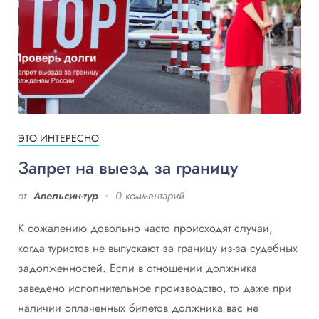
ЭТО ИНТЕРЕСНО
Запрет на выезд за границу
от
Апельсин-тур
0 комментарий
К сожалению довольно часто происходят случаи,
когда туристов не выпускают за границу из-за судебных
задолженностей. Если в отношении должника
заведено исполнительное производство, то даже при
наличии оплаченных билетов должника вас не