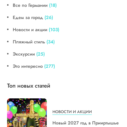
Все по Германии
(18)
Едем за город
(26)
Новости и акции
(103)
Пляжный стиль
(34)
Экскурсии
(25)
Это интересно
(277)
Топ новых статей
НОВОСТИ И АКЦИИ
Новый 2027 год в Прииртышье