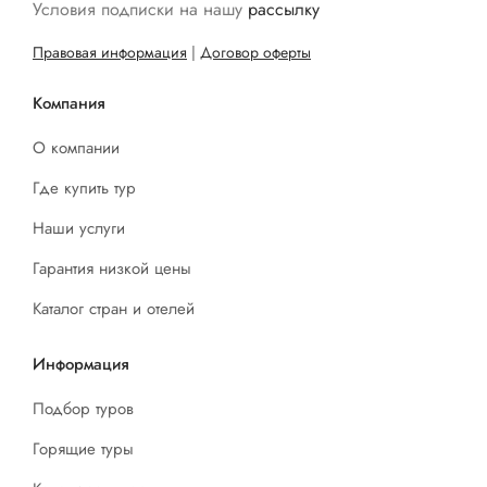
Условия подписки на нашу
рассылку
Правовая информация
|
Договор оферты
Компания
О компании
Где купить тур
Наши услуги
Гарантия низкой цены
Каталог стран и отелей
Информация
Подбор туров
Горящие туры