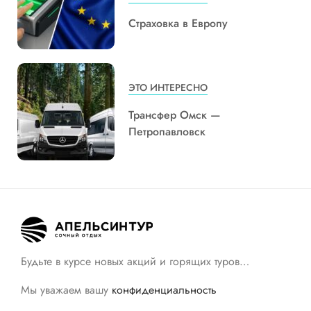
Страховка в Европу
ЭТО ИНТЕРЕСНО
Трансфер Омск —
Петропавловск
Будьте в курсе новых акций и горящих туров…
Мы уважаем вашу
конфиденциальность