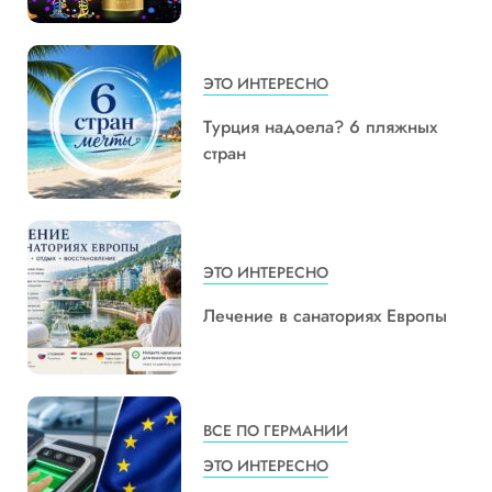
ЭТО ИНТЕРЕСНО
Турция надоела? 6 пляжных
стран
ЭТО ИНТЕРЕСНО
Лечение в санаториях Европы
ВСЕ ПО ГЕРМАНИИ
ЭТО ИНТЕРЕСНО