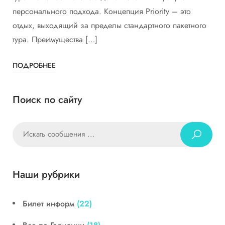
персонального подхода. Концепция Priority – это
отдых, выходящий за пределы стандартного пакетного
тура. Преимущества […]
ПОДРОБНЕЕ
Поиск по сайту
Наши рубрики
Билет информ
(22)