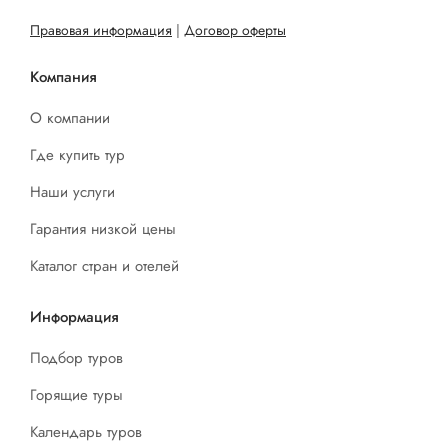
Правовая информация
|
Договор оферты
Компания
О компании
Где купить тур
Наши услуги
Гарантия низкой цены
Каталог стран и отелей
Информация
Подбор туров
Горящие туры
Календарь туров