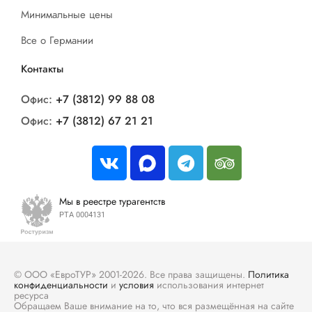
Минимальные цены
Все о Германии
Контакты
Офис:
+7 (3812) 99 88 08
Офис:
+7 (3812) 67 21 21
Мы в реестре турагентств
РТА 0004131
© ООО «ЕвроТУР» 2001-2026. Все права защищены.
Политика
конфиденциальности
и
условия
использования интернет
ресурса
Обращаем Ваше внимание на то, что вся размещённая на сайте