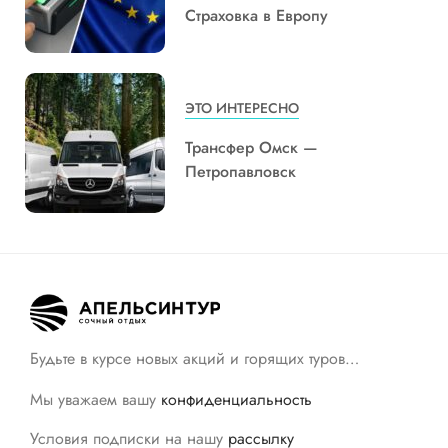
Страховка в Европу
ЭТО ИНТЕРЕСНО
Трансфер Омск —
Петропавловск
Будьте в курсе новых акций и горящих туров…
Мы уважаем вашу
конфиденциальность
Условия подписки на нашу
рассылку