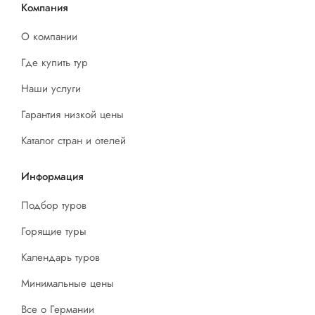
Компания
О компании
Где купить тур
Наши услуги
Гарантия низкой цены
Каталог стран и отелей
Информация
Подбор туров
Горящие туры
Календарь туров
Минимальные цены
Все о Германии