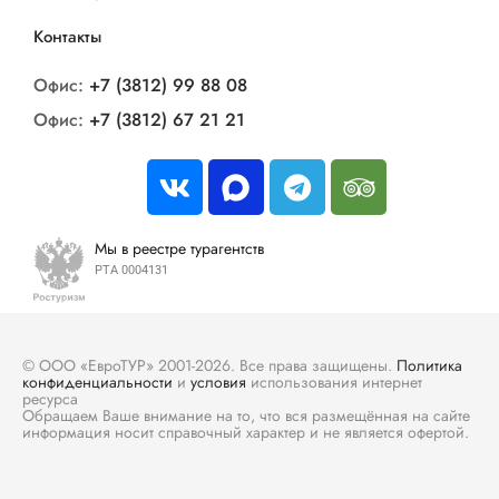
Контакты
Офис:
+7 (3812) 99 88 08
Офис:
+7 (3812) 67 21 21
Мы в реестре турагентств
РТА 0004131
© ООО «ЕвроТУР» 2001-2026. Все права защищены.
Политика
конфиденциальности
и
условия
использования интернет
ресурса
Обращаем Ваше внимание на то, что вся размещённая на сайте
информация носит справочный характер и не является офертой.