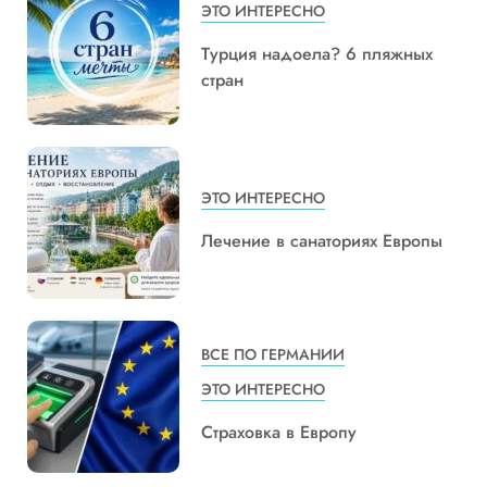
ЭТО ИНТЕРЕСНО
Турция надоела? 6 пляжных
стран
ЭТО ИНТЕРЕСНО
Лечение в санаториях Европы
ВСЕ ПО ГЕРМАНИИ
ЭТО ИНТЕРЕСНО
Страховка в Европу