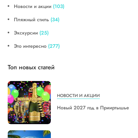
Новости и акции
(103)
Пляжный стиль
(34)
Экскурсии
(25)
Это интересно
(277)
Топ новых статей
НОВОСТИ И АКЦИИ
Новый 2027 год в Прииртышье