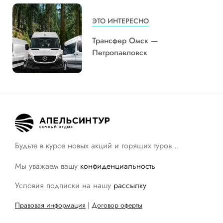
ЭТО ИНТЕРЕСНО
Трансфер Омск —
Петропавловск
Будьте в курсе новых акций и горящих туров…
Мы уважаем вашу
конфиденциальность
Условия подписки на нашу
рассылку
Правовая информация
|
Договор оферты