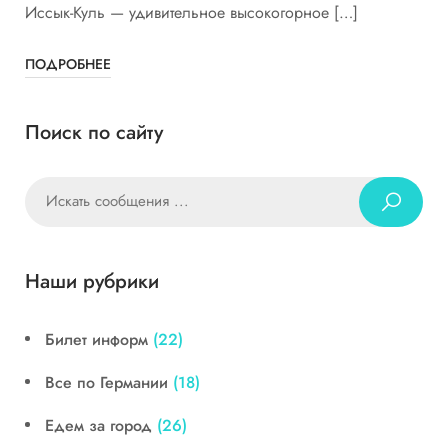
Иссык-Куль — удивительное высокогорное […]
ПОДРОБНЕЕ
Поиск по сайту
Наши рубрики
Билет информ
(22)
Все по Германии
(18)
Едем за город
(26)