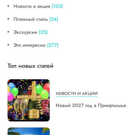
Новости и акции
(103)
Пляжный стиль
(34)
Экскурсии
(25)
Это интересно
(277)
Топ новых статей
НОВОСТИ И АКЦИИ
Новый 2027 год в Прииртышье