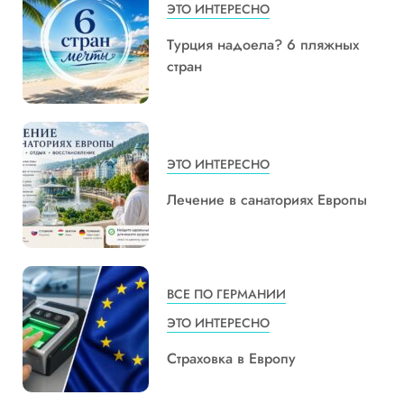
ЭТО ИНТЕРЕСНО
Турция надоела? 6 пляжных
стран
ЭТО ИНТЕРЕСНО
Лечение в санаториях Европы
ВСЕ ПО ГЕРМАНИИ
ЭТО ИНТЕРЕСНО
Страховка в Европу