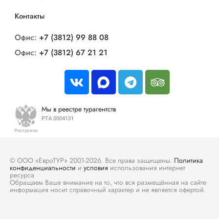
Контакты
Офис:
+7 (3812) 99 88 08
Офис:
+7 (3812) 67 21 21
Мы в реестре турагентств
РТА 0004131
© ООО «ЕвроТУР» 2001-2026. Все права защищены.
Политика
конфиденциальности
и
условия
использования интернет
ресурса
Обращаем Ваше внимание на то, что вся размещённая на сайте
информация носит справочный характер и не является офертой.