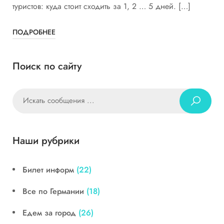
туристов: куда стоит сходить за 1, 2 … 5 дней. […]
ПОДРОБНЕЕ
Поиск по сайту
Наши рубрики
Билет информ
(22)
Все по Германии
(18)
Едем за город
(26)