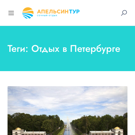
Теги: Отдых в Петербурге