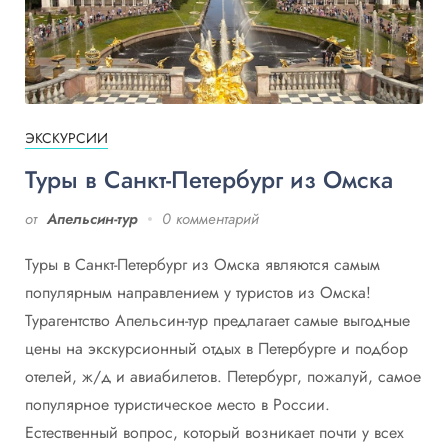
ЭКСКУРСИИ
Туры в Санкт-Петербург из Омска
от
Апельсин-тур
0 комментарий
Туры в Санкт-Петербург из Омска являются самым
популярным направлением у туристов из Омска!
Турагентство Апельсин-тур предлагает самые выгодные
цены на экскурсионный отдых в Петербурге и подбор
отелей, ж/д и авиабилетов. Петербург, пожалуй, самое
популярное туристическое место в России.
Естественный вопрос, который возникает почти у всех