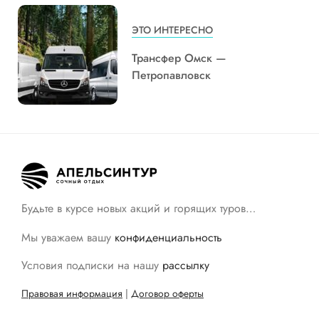
ЭТО ИНТЕРЕСНО
Трансфер Омск —
Петропавловск
Будьте в курсе новых акций и горящих туров…
Мы уважаем вашу
конфиденциальность
Условия подписки на нашу
рассылку
Правовая информация
|
Договор оферты