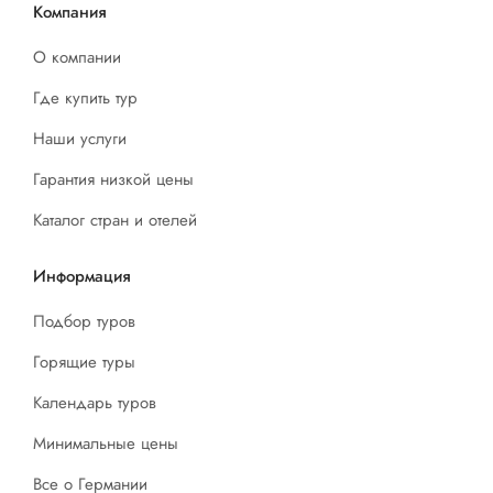
Компания
О компании
Где купить тур
Наши услуги
Гарантия низкой цены
Каталог стран и отелей
Информация
Подбор туров
Горящие туры
Календарь туров
Минимальные цены
Все о Германии