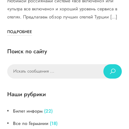
любимой россиянами системе «все включено» или
«ультра все включено» и хороший уровень сервиса в
отелях. Предлагаем обзор лучших отелей Турции […]
ПОДРОБНЕЕ
Поиск по сайту
Наши рубрики
Билет информ
(22)
Все по Германии
(18)