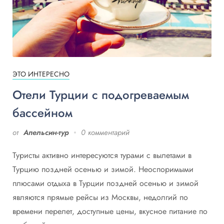
ЭТО ИНТЕРЕСНО
Отели Турции с подогреваемым
бассейном
от
Апельсин-тур
0 комментарий
Туристы активно интересуются турами с вылетами в
Турцию поздней осенью и зимой. Неоспоримыми
плюсами отдыха в Турции поздней осенью и зимой
являются прямые рейсы из Москвы, недолгий по
времени перелет, доступные цены, вкусное питание по