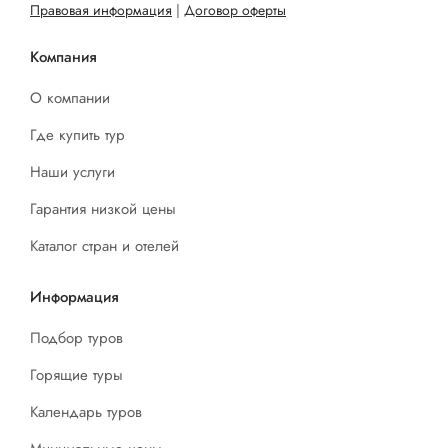
Правовая информация
|
Договор оферты
Компания
О компании
Где купить тур
Наши услуги
Гарантия низкой цены
Каталог стран и отелей
Информация
Подбор туров
Горящие туры
Календарь туров