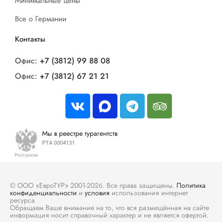
Минимальные цены
Все о Германии
Контакты
Офис:
+7 (3812) 99 88 08
Офис:
+7 (3812) 67 21 21
Мы в реестре турагентств
РТА 0004131
© ООО «ЕвроТУР» 2001-2026. Все права защищены.
Политика
конфиденциальности
и
условия
использования интернет
ресурса
Обращаем Ваше внимание на то, что вся размещённая на сайте
информация носит справочный характер и не является офертой.