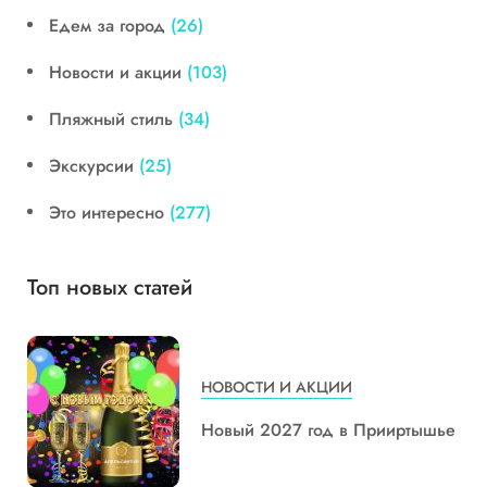
Едем за город
(26)
Новости и акции
(103)
Пляжный стиль
(34)
Экскурсии
(25)
Это интересно
(277)
Топ новых статей
НОВОСТИ И АКЦИИ
Новый 2027 год в Прииртышье