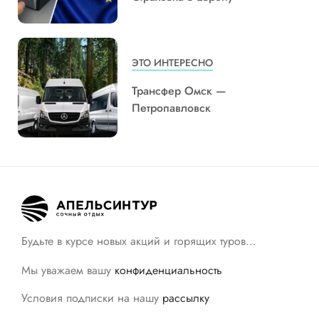
ЭТО ИНТЕРЕСНО
Трансфер Омск —
Петропавловск
Будьте в курсе новых акций и горящих туров…
Мы уважаем вашу
конфиденциальность
Условия подписки на нашу
рассылку