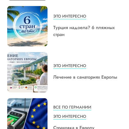
ЭТО ИНТЕРЕСНО
Турция надоела? 6 пляжных
стран
ЭТО ИНТЕРЕСНО
Лечение в санаториях Европы
ВСЕ ПО ГЕРМАНИИ
ЭТО ИНТЕРЕСНО
Страховка в Европу