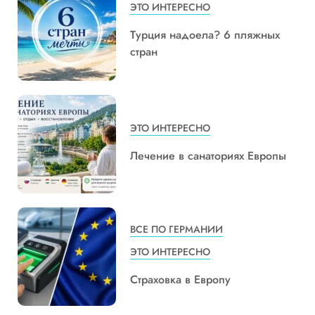
ЭТО ИНТЕРЕСНО
Турция надоела? 6 пляжных
стран
ЭТО ИНТЕРЕСНО
Лечение в санаториях Европы
ВСЕ ПО ГЕРМАНИИ
ЭТО ИНТЕРЕСНО
Страховка в Европу