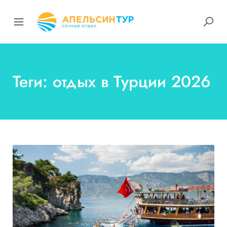
Теги: отдых в Турции 2026