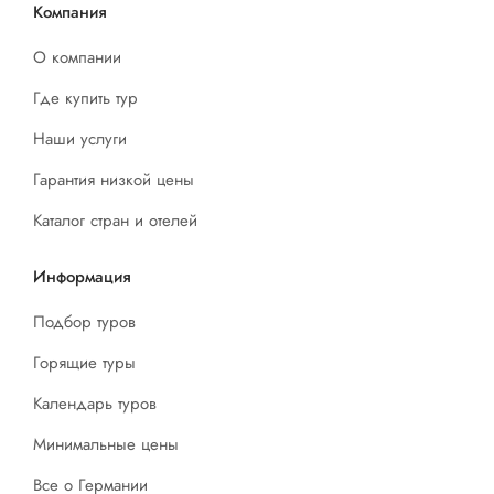
Компания
О компании
Где купить тур
Наши услуги
Гарантия низкой цены
Каталог стран и отелей
Информация
Подбор туров
Горящие туры
Календарь туров
Минимальные цены
Все о Германии