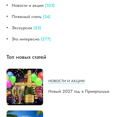
Новости и акции
(103)
Пляжный стиль
(34)
Экскурсии
(25)
Это интересно
(277)
Топ новых статей
НОВОСТИ И АКЦИИ
Новый 2027 год в Прииртышье