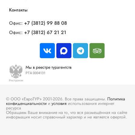
Контакты
Офис:
+7 (3812) 99 88 08
Офис:
+7 (3812) 67 21 21
Мы в реестре турагентств
РТА 0004131
© ООО «ЕвроТУР» 2001-2026. Все права защищены.
Политика
конфиденциальности
и
условия
использования интернет
ресурса
Обращаем Ваше внимание на то, что вся размещённая на сайте
информация носит справочный характер и не является офертой.