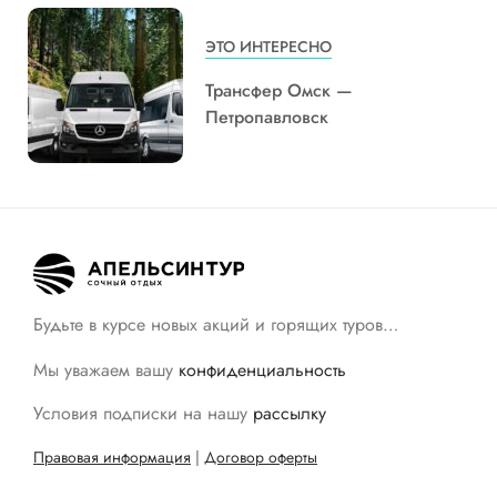
ЭТО ИНТЕРЕСНО
Трансфер Омск —
Петропавловск
Будьте в курсе новых акций и горящих туров…
Мы уважаем вашу
конфиденциальность
Условия подписки на нашу
рассылку
Правовая информация
|
Договор оферты