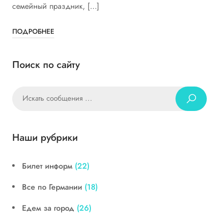
семейный праздник, […]
ПОДРОБНЕЕ
Поиск по сайту
Наши рубрики
Билет информ
(22)
Все по Германии
(18)
Едем за город
(26)