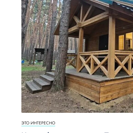
ЭТО ИНТЕРЕСНО