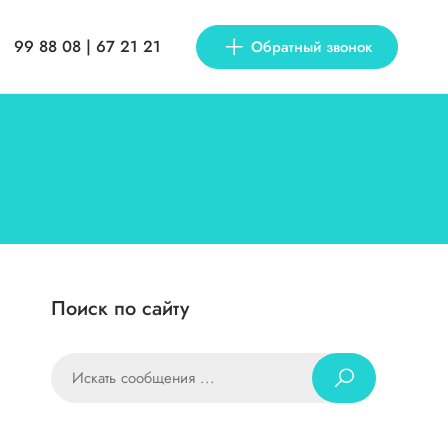
99 88 08 | 67 21 21
Обратный звонок
Поиск по сайту