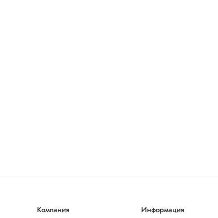
Компания
Информация