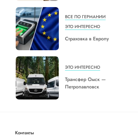
ВСЕ ПО ГЕРМАНИИ
ЭТО ИНТЕРЕСНО
Страховка в Европу
ЭТО ИНТЕРЕСНО
Трансфер Омск —
Петропавловск
Контакты