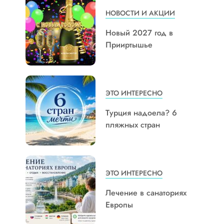
НОВОСТИ И АКЦИИ
Новый 2027 год в
Прииртышье
ЭТО ИНТЕРЕСНО
Турция надоела? 6
пляжных стран
ЭТО ИНТЕРЕСНО
Лечение в санаториях
Европы