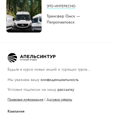
ЭТО ИНТЕРЕСНО
Трансфер Омск —
Петропавловск
Будьте в курсе новых акций и горящих туров…
Мы уважаем вашу
конфиденциальность
Условия подписки на нашу
рассылку
Правовая информация
|
Договор оферты
Компания