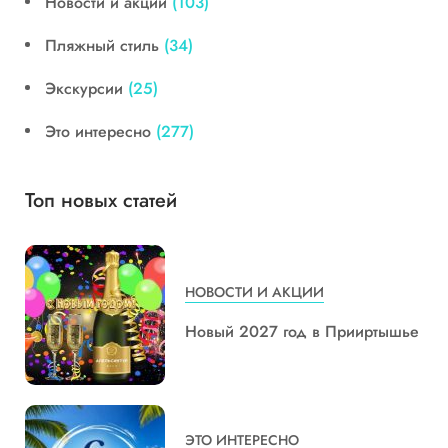
Новости и акции
(103)
Пляжный стиль
(34)
Экскурсии
(25)
Это интересно
(277)
Топ новых статей
НОВОСТИ И АКЦИИ
Новый 2027 год в Прииртышье
ЭТО ИНТЕРЕСНО