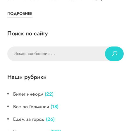
ПОДРОБНЕЕ
Поиск по сайту
Наши рубрики
Билет информ
(22)
Все по Германии
(18)
Едем за город
(26)