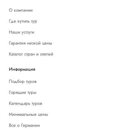
О компании
Где купить тур
Наши услуги
Гарантия низкой цены
Каталог стран и отелей
Информация
Подбор туров
Горящие туры
Календарь туров
Минимальные цены
Все о Германии