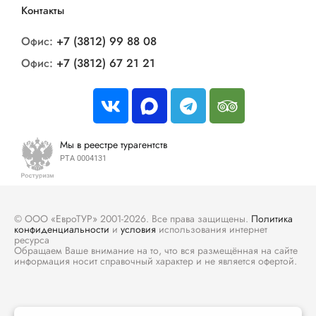
Контакты
Офис:
+7 (3812) 99 88 08
Офис:
+7 (3812) 67 21 21
Мы в реестре турагентств
РТА 0004131
© ООО «ЕвроТУР» 2001-2026. Все права защищены.
Политика
конфиденциальности
и
условия
использования интернет
ресурса
Обращаем Ваше внимание на то, что вся размещённая на сайте
информация носит справочный характер и не является офертой.