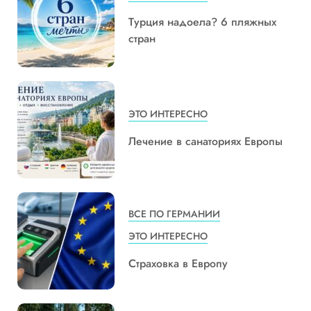
Турция надоела? 6 пляжных
стран
ЭТО ИНТЕРЕСНО
Лечение в санаториях Европы
ВСЕ ПО ГЕРМАНИИ
ЭТО ИНТЕРЕСНО
Страховка в Европу