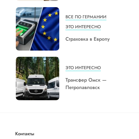
ВСЕ ПО ГЕРМАНИИ
ЭТО ИНТЕРЕСНО
Страховка в Европу
ЭТО ИНТЕРЕСНО
Трансфер Омск —
Петропавловск
Контакты