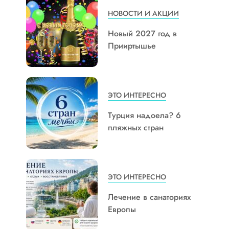
НОВОСТИ И АКЦИИ
Новый 2027 год в
Прииртышье
ЭТО ИНТЕРЕСНО
Турция надоела? 6
пляжных стран
ЭТО ИНТЕРЕСНО
Лечение в санаториях
Европы