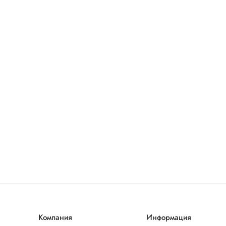
Компания
Информация