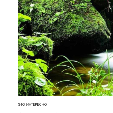
ЭТО ИНТЕРЕСНО