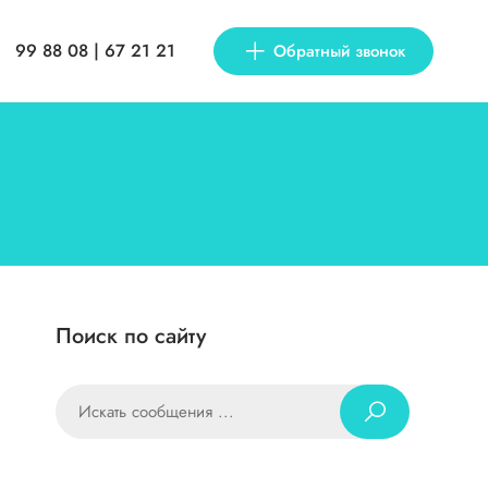
99 88 08 | 67 21 21
Обратный звонок
Поиск по сайту