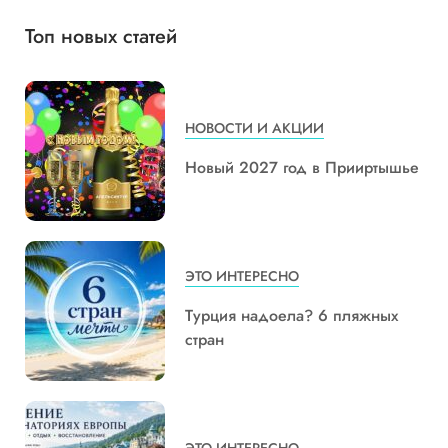
Топ новых статей
НОВОСТИ И АКЦИИ
Новый 2027 год в Прииртышье
ЭТО ИНТЕРЕСНО
Турция надоела? 6 пляжных
стран
ЭТО ИНТЕРЕСНО