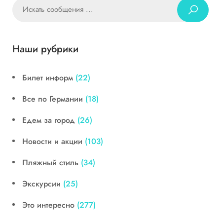
Наши рубрики
Билет информ
(22)
Все по Германии
(18)
Едем за город
(26)
Новости и акции
(103)
Пляжный стиль
(34)
Экскурсии
(25)
Это интересно
(277)