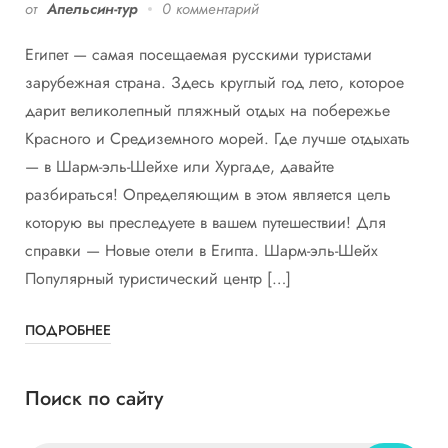
от
Апельсин-тур
0 комментарий
Египет — самая посещаемая русскими туристами
зарубежная страна. Здесь круглый год лето, которое
дарит великолепный пляжный отдых на побережье
Красного и Средиземного морей. Где лучше отдыхать
— в Шарм-эль-Шейхе или Хургаде, давайте
разбираться! Определяющим в этом является цель
которую вы преследуете в вашем путешествии! Для
справки — Новые отели в Египта. Шарм-эль-Шейх
Популярный туристический центр […]
ПОДРОБНЕЕ
Поиск по сайту