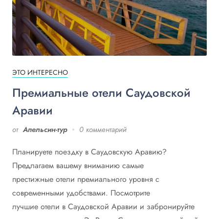
ЭТО ИНТЕРЕСНО
Премиальные отели Саудовской
Аравии
от
Апельсин-тур
0 комментарий
Планируете поездку в Саудовскую Аравию?
Предлагаем вашему вниманию самые
престижные отели премиального уровня с
современными удобствами. Посмотрите
лучшие отели в Саудовской Аравии и забронируйте