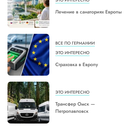
Лечение в санаториях Европы
ВСЕ ПО ГЕРМАНИИ
ЭТО ИНТЕРЕСНО
Страховка в Европу
ЭТО ИНТЕРЕСНО
Трансфер Омск —
Петропавловск