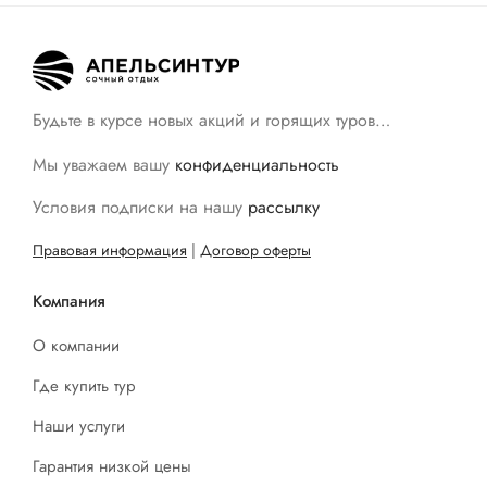
Будьте в курсе новых акций и горящих туров…
Мы уважаем вашу
конфиденциальность
Условия подписки на нашу
рассылку
Правовая информация
|
Договор оферты
Компания
О компании
Где купить тур
Наши услуги
Гарантия низкой цены