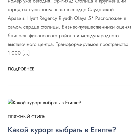
номер уже сегодня. Эр-Рияд: Столица и крупнейший
город на пустынном плато в сердце Саудовской
Аравии. Hyatt Regency Riyadh Olaya 5* Расположен в
самом сердце столицы. Бизнес-путешественники оценят
близость финансового района и международного
выставочного центра. Трансформируемое пространство
1 000 […]
ПОДРОБНЕЕ
ПЛЯЖНЫЙ СТИЛЬ
Какой курорт выбрать в Египте?