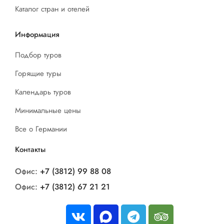
Каталог стран и отелей
Информация
Подбор туров
Горящие туры
Календарь туров
Минимальные цены
Все о Германии
Контакты
Офис:
+7 (3812) 99 88 08
Офис:
+7 (3812) 67 21 21