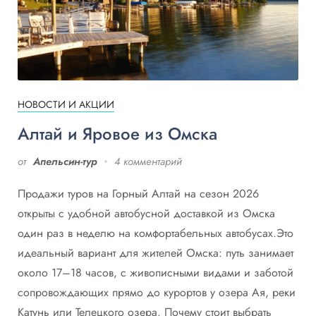
НОВОСТИ И АКЦИИ
Алтай и Яровое из Омска
от
Апельсин-тур
4 комментарий
Продажи туров на Горный Алтай на сезон 2026
открыты с удобной автобусной доставкой из Омска
один раз в неделю на комфортабельных автобусах.Это
идеальный вариант для жителей Омска: путь занимает
около 17–18 часов, с живописными видами и заботой
сопровождающих прямо до курортов у озера Ая, реки
Катунь или Телецкого озера. Почему стоит выбрать