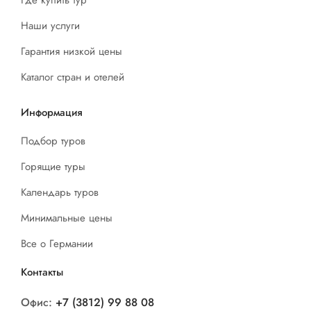
Наши услуги
Гарантия низкой цены
Каталог стран и отелей
Информация
Подбор туров
Горящие туры
Календарь туров
Минимальные цены
Все о Германии
Контакты
Офис:
+7 (3812) 99 88 08