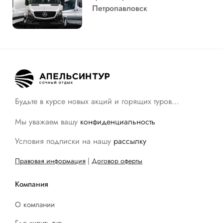
Петропавловск
Будьте в курсе новых акций и горящих туров…
Мы уважаем вашу
конфиденциальность
Условия подписки на нашу
рассылку
Правовая информация
|
Договор оферты
Компания
О компании
Где купить тур