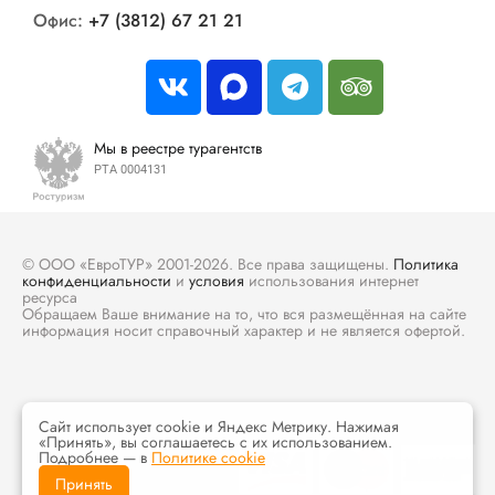
Офис:
+7 (3812) 67 21 21
Мы в реестре турагентств
РТА 0004131
© ООО «ЕвроТУР» 2001-2026. Все права защищены.
Политика
конфиденциальности
и
условия
использования интернет
ресурса
Обращаем Ваше внимание на то, что вся размещённая на сайте
информация носит справочный характер и не является офертой.
Сайт использует cookie и Яндекс Метрику. Нажимая
«Принять», вы соглашаетесь с их использованием.
Подробнее — в
Политике cookie
Принять