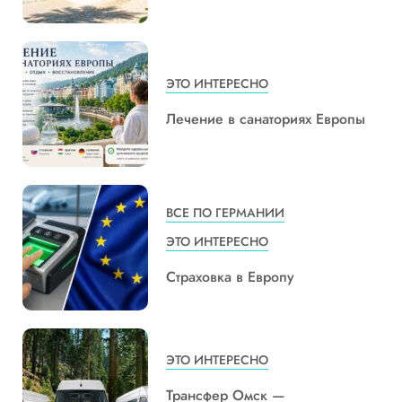
ЭТО ИНТЕРЕСНО
Лечение в санаториях Европы
ВСЕ ПО ГЕРМАНИИ
ЭТО ИНТЕРЕСНО
Страховка в Европу
ЭТО ИНТЕРЕСНО
Трансфер Омск —