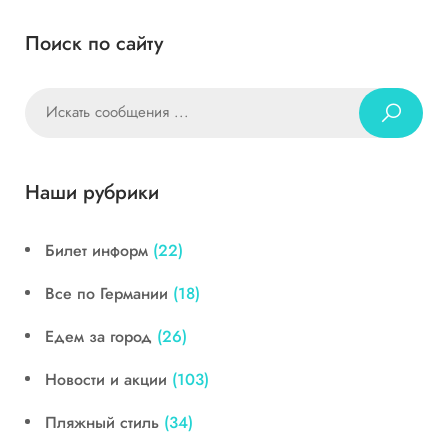
Поиск по сайту
Наши рубрики
Билет информ
(22)
Все по Германии
(18)
Едем за город
(26)
Новости и акции
(103)
Пляжный стиль
(34)