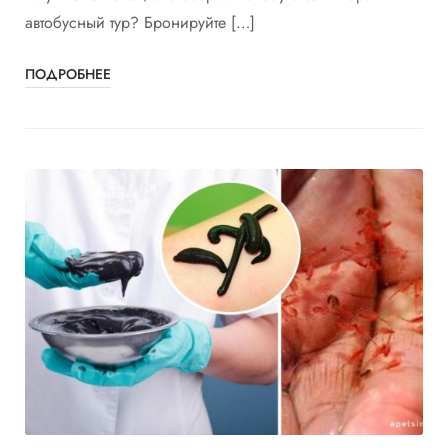
автобусный тур? Бронируйте […]
ПОДРОБНЕЕ