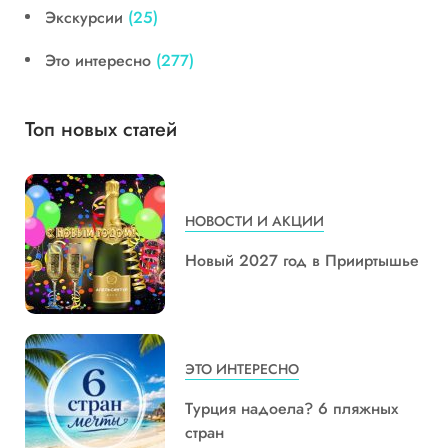
Экскурсии
(25)
Это интересно
(277)
Топ новых статей
НОВОСТИ И АКЦИИ
Новый 2027 год в Прииртышье
ЭТО ИНТЕРЕСНО
Турция надоела? 6 пляжных
стран