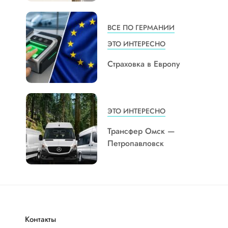
ВСЕ ПО ГЕРМАНИИ
ЭТО ИНТЕРЕСНО
Страховка в Европу
ЭТО ИНТЕРЕСНО
Трансфер Омск —
Петропавловск
Контакты