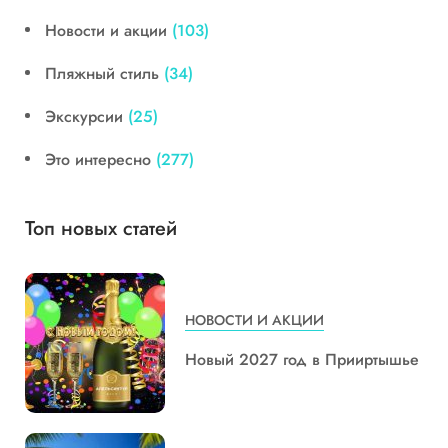
Новости и акции
(103)
Пляжный стиль
(34)
Экскурсии
(25)
Это интересно
(277)
Топ новых статей
НОВОСТИ И АКЦИИ
Новый 2027 год в Прииртышье