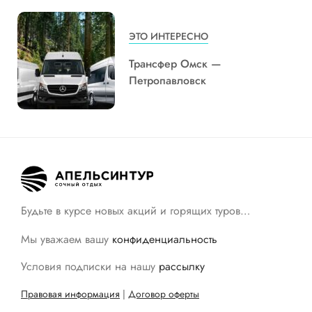
ЭТО ИНТЕРЕСНО
Трансфер Омск —
Петропавловск
Будьте в курсе новых акций и горящих туров…
Мы уважаем вашу
конфиденциальность
Условия подписки на нашу
рассылку
Правовая информация
|
Договор оферты