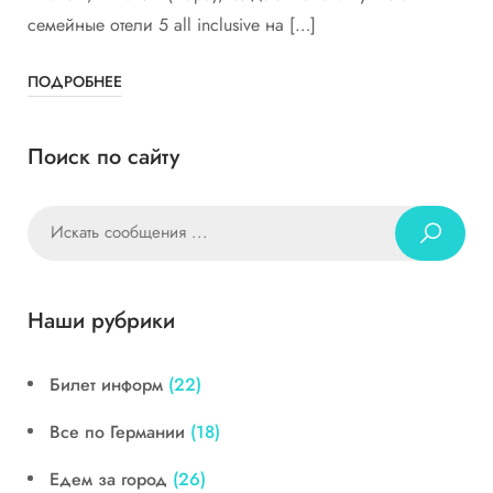
семейные отели 5 all inclusive на […]
ПОДРОБНЕЕ
Поиск по сайту
Наши рубрики
Билет информ
(22)
Все по Германии
(18)
Едем за город
(26)