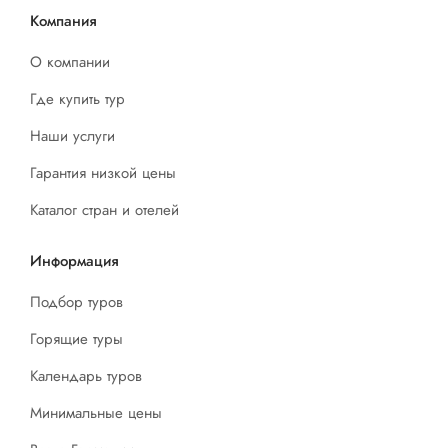
Компания
О компании
Где купить тур
Наши услуги
Гарантия низкой цены
Каталог стран и отелей
Информация
Подбор туров
Горящие туры
Календарь туров
Минимальные цены