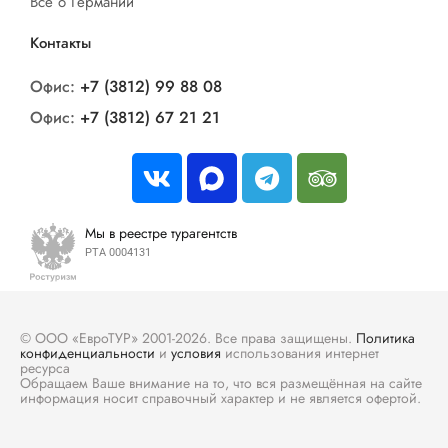
Все о Германии
Контакты
Офис:
+7 (3812) 99 88 08
Офис:
+7 (3812) 67 21 21
Мы в реестре турагентств
РТА 0004131
© ООО «ЕвроТУР» 2001-2026. Все права защищены.
Политика
конфиденциальности
и
условия
использования интернет
ресурса
Обращаем Ваше внимание на то, что вся размещённая на сайте
информация носит справочный характер и не является офертой.