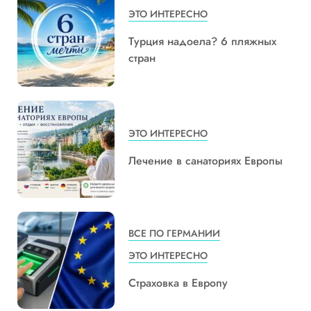
ЭТО ИНТЕРЕСНО
Турция надоела? 6 пляжных
стран
ЭТО ИНТЕРЕСНО
Лечение в санаториях Европы
ВСЕ ПО ГЕРМАНИИ
ЭТО ИНТЕРЕСНО
Страховка в Европу