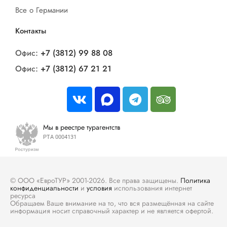
Все о Германии
Контакты
Офис:
+7 (3812) 99 88 08
Офис:
+7 (3812) 67 21 21
Мы в реестре турагентств
РТА 0004131
© ООО «ЕвроТУР» 2001-2026. Все права защищены.
Политика
конфиденциальности
и
условия
использования интернет
ресурса
Обращаем Ваше внимание на то, что вся размещённая на сайте
информация носит справочный характер и не является офертой.