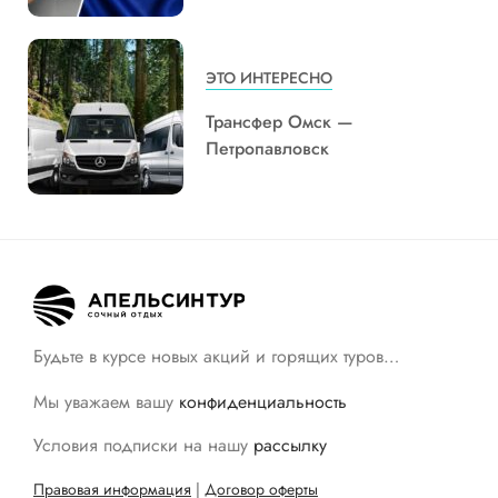
ЭТО ИНТЕРЕСНО
Трансфер Омск —
Петропавловск
Будьте в курсе новых акций и горящих туров…
Мы уважаем вашу
конфиденциальность
Условия подписки на нашу
рассылку
Правовая информация
|
Договор оферты