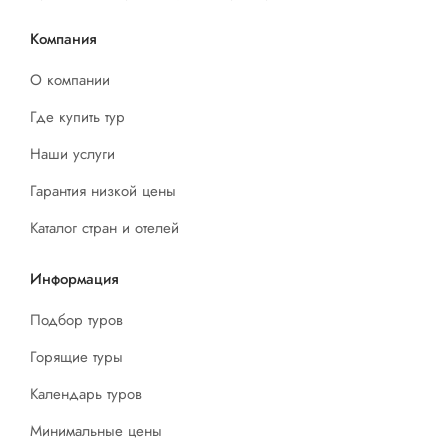
Компания
О компании
Где купить тур
Наши услуги
Гарантия низкой цены
Каталог стран и отелей
Информация
Подбор туров
Горящие туры
Календарь туров
Минимальные цены