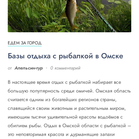
ЕДЕМ ЗА ГОРОД
Базы отдыха с рыбалкой в Омске
от
Апельсин-тур
0 комментарий
В настоящее время отдых с рыбалкой набирает все
большую популярность среди омичей. Омская область
считается одним из богатейших регионов страны,
славящийся своим животным и растительным миром,
имеющим тысячи удивительной красоты водоёмов с
обилием рыбы. Отдых в Омской области с рыбалкой –
это неповторимая красота и дурманящие запахи