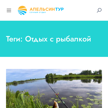
Теги: Отдых с рыбалкой