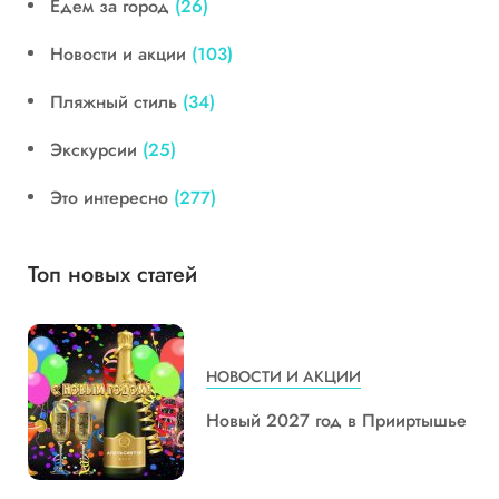
Едем за город
(26)
Новости и акции
(103)
Пляжный стиль
(34)
Экскурсии
(25)
Это интересно
(277)
Топ новых статей
НОВОСТИ И АКЦИИ
Новый 2027 год в Прииртышье