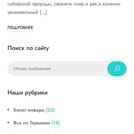
сибирской природы, свежесть озер и рек и конечно
увлекательный […]
ПОДРОБНЕЕ
Поиск по сайту
Наши рубрики
Билет информ
(22)
Все по Германии
(18)