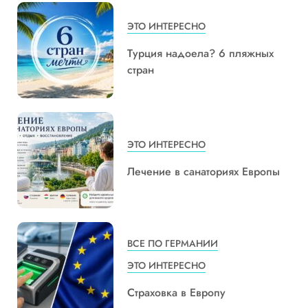
ЭТО ИНТЕРЕСНО
Турция надоела? 6 пляжных
стран
ЭТО ИНТЕРЕСНО
Лечение в санаториях Европы
ВСЕ ПО ГЕРМАНИИ
ЭТО ИНТЕРЕСНО
Страховка в Европу