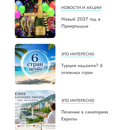
НОВОСТИ И АКЦИИ
Новый 2027 год в
Прииртышье
ЭТО ИНТЕРЕСНО
Турция надоела? 6
пляжных стран
ЭТО ИНТЕРЕСНО
Лечение в санаториях
Европы