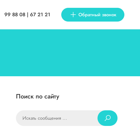
99 88 08 | 67 21 21
Обратный звонок
Поиск по сайту