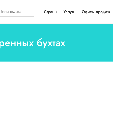
Страны
Услуги
Офисы продаж
тренных бухтах