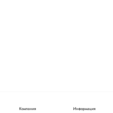
Компания
Информация