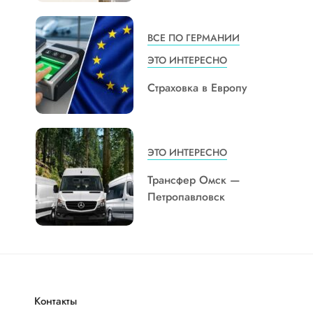
ВСЕ ПО ГЕРМАНИИ
ЭТО ИНТЕРЕСНО
Страховка в Европу
ЭТО ИНТЕРЕСНО
Трансфер Омск —
Петропавловск
Контакты