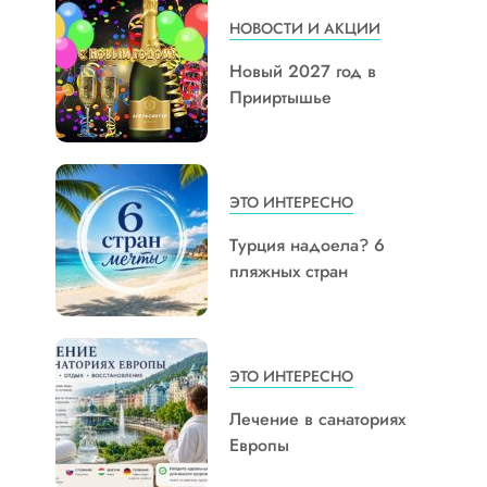
НОВОСТИ И АКЦИИ
Новый 2027 год в
Прииртышье
ЭТО ИНТЕРЕСНО
Турция надоела? 6
пляжных стран
ЭТО ИНТЕРЕСНО
Лечение в санаториях
Европы