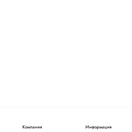
Компания
Информация