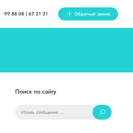
99 88 08 | 67 21 21
Обратный звонок
Поиск по сайту