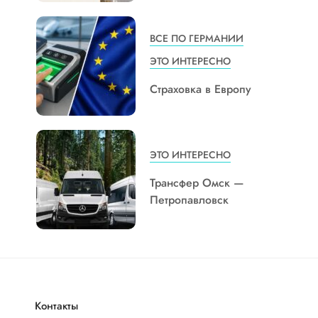
ВСЕ ПО ГЕРМАНИИ
ЭТО ИНТЕРЕСНО
Страховка в Европу
ЭТО ИНТЕРЕСНО
Трансфер Омск —
Петропавловск
Контакты