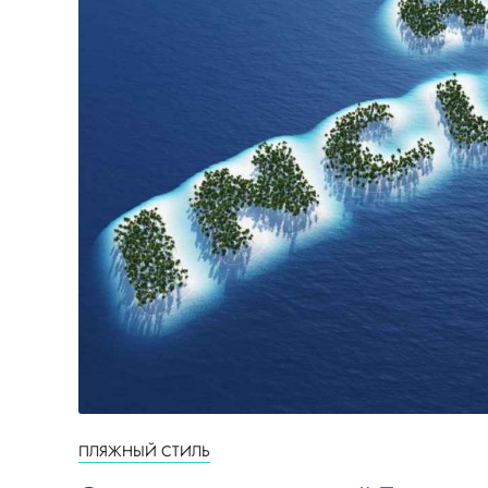
ПЛЯЖНЫЙ СТИЛЬ