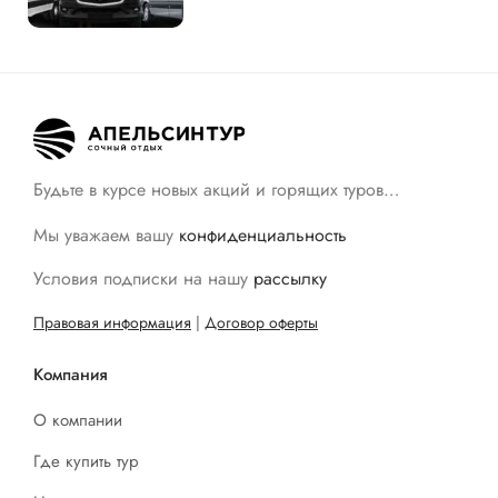
Будьте в курсе новых акций и горящих туров…
Мы уважаем вашу
конфиденциальность
Условия подписки на нашу
рассылку
Правовая информация
|
Договор оферты
Компания
О компании
Где купить тур