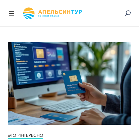
ЭТО ИНТЕРЕСНО