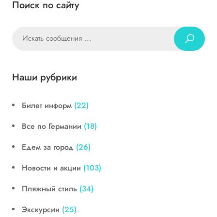
Поиск по сайту
Наши рубрики
Билет информ
(22)
Все по Германии
(18)
Едем за город
(26)
Новости и акции
(103)
Пляжный стиль
(34)
Экскурсии
(25)