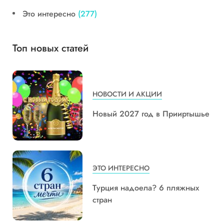
Это интересно
(277)
Топ новых статей
НОВОСТИ И АКЦИИ
Новый 2027 год в Прииртышье
ЭТО ИНТЕРЕСНО
Турция надоела? 6 пляжных
стран