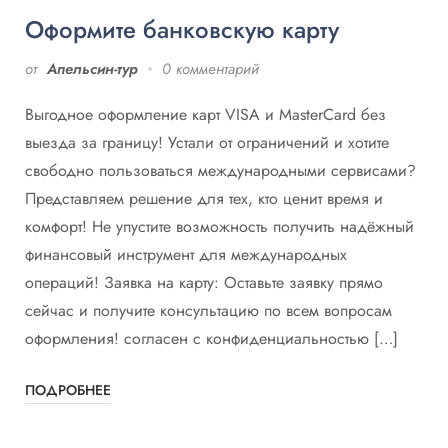
Оформите банковскую карту
от
Апельсин-тур
0 комментарий
Выгодное оформление карт VISA и MasterCard без
выезда за границу! Устали от ограничений и хотите
свободно пользоваться международными сервисами?
Представляем решение для тех, кто ценит время и
комфорт! Не упустите возможность получить надёжный
финансовый инструмент для международных
операций! Заявка на карту: Оставьте заявку прямо
сейчас и получите консультацию по всем вопросам
оформления! согласен с конфиденциальностью […]
ПОДРОБНЕЕ