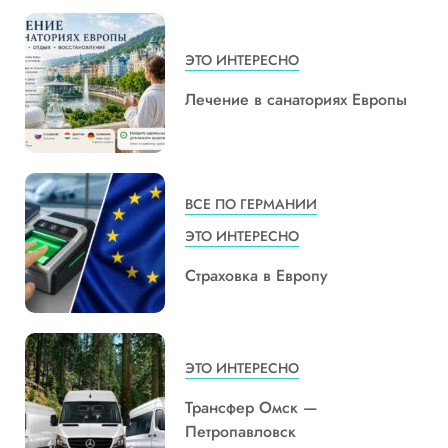
ЭТО ИНТЕРЕСНО
Лечение в санаториях Европы
ВСЕ ПО ГЕРМАНИИ
ЭТО ИНТЕРЕСНО
Страховка в Европу
ЭТО ИНТЕРЕСНО
Трансфер Омск —
Петропавловск