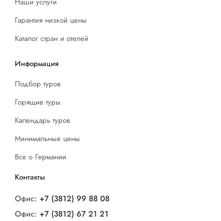
Наши услуги
Гарантия низкой цены
Каталог стран и отелей
Информация
Подбор туров
Горящие туры
Календарь туров
Минимальные цены
Все о Германии
Контакты
Офис:
+7 (3812) 99 88 08
Офис:
+7 (3812) 67 21 21