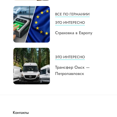
ВСЕ ПО ГЕРМАНИИ
ЭТО ИНТЕРЕСНО
Страховка в Европу
ЭТО ИНТЕРЕСНО
Трансфер Омск —
Петропавловск
Контакты