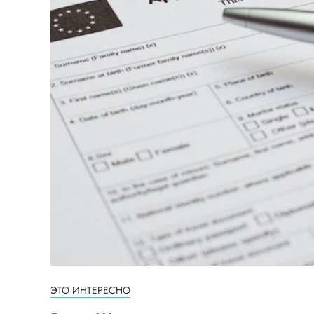
ЭТО ИНТЕРЕСНО