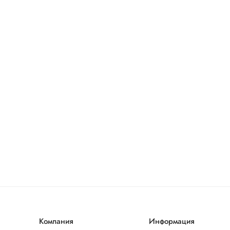
Компания
Информация