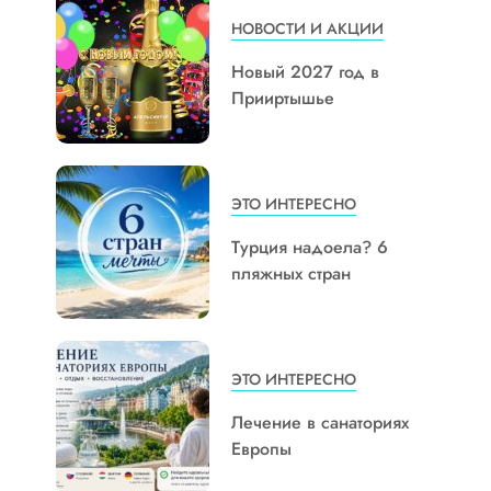
НОВОСТИ И АКЦИИ
Новый 2027 год в
Прииртышье
ЭТО ИНТЕРЕСНО
Турция надоела? 6
пляжных стран
ЭТО ИНТЕРЕСНО
Лечение в санаториях
Европы