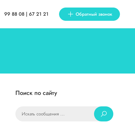
99 88 08 | 67 21 21
Обратный звонок
Поиск по сайту