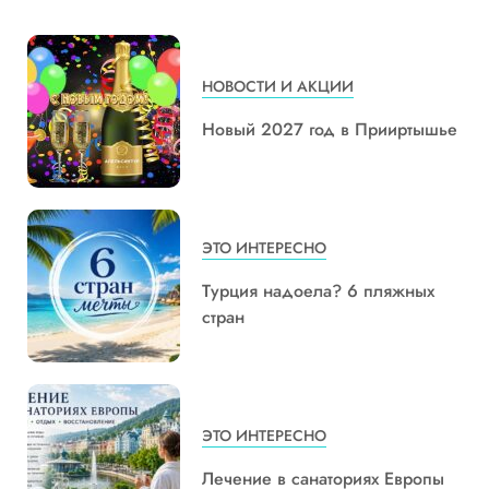
НОВОСТИ И АКЦИИ
Новый 2027 год в Прииртышье
ЭТО ИНТЕРЕСНО
Турция надоела? 6 пляжных
стран
ЭТО ИНТЕРЕСНО
Лечение в санаториях Европы