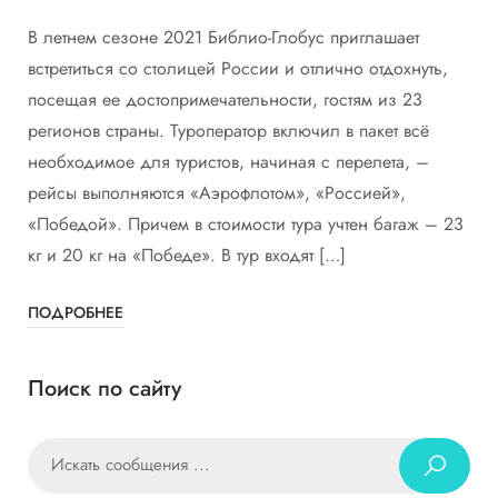
В летнем сезоне 2021 Библио-Глобус приглашает
встретиться со столицей России и отлично отдохнуть,
посещая ее достопримечательности, гостям из 23
регионов страны. Туроператор включил в пакет всё
необходимое для туристов, начиная с перелета, –
рейсы выполняются «Аэрофлотом», «Россией»,
«Победой». Причем в стоимости тура учтен багаж – 23
кг и 20 кг на «Победе». В тур входят […]
ПОДРОБНЕЕ
Поиск по сайту