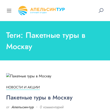
Теги: Пакетные туры в
Москву
НОВОСТИ И АКЦИИ
Пакетные туры в Москву
от
Апельсин-тур
0 комментарий