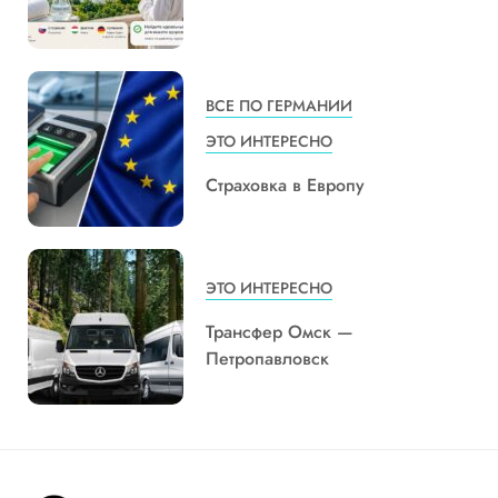
ВСЕ ПО ГЕРМАНИИ
ЭТО ИНТЕРЕСНО
Страховка в Европу
ЭТО ИНТЕРЕСНО
Трансфер Омск —
Петропавловск