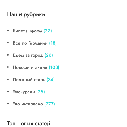
Наши рубрики
Билет информ
(22)
Все по Германии
(18)
Едем за город
(26)
Новости и акции
(103)
Пляжный стиль
(34)
Экскурсии
(25)
Это интересно
(277)
Топ новых статей