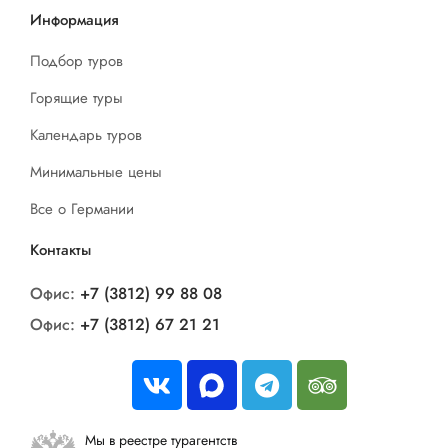
Информация
Подбор туров
Горящие туры
Календарь туров
Минимальные цены
Все о Германии
Контакты
Офис:
+7 (3812) 99 88 08
Офис:
+7 (3812) 67 21 21
Мы в реестре турагентств