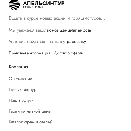
Будьте в курсе новых акций и горящих туров…
Мы уважаем вашу
конфиденциальность
Условия подписки на нашу
рассылку
Правовая информация
|
Договор оферты
Компания
О компании
Где купить тур
Наши услуги
Гарантия низкой цены
Каталог стран и отелей