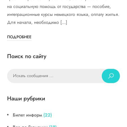
на социальную помощь от государства — пособие,
интеграционные курсы немецкого языка, оплату жилья.
Для начала, необходимо […]
ПОДРОБНЕЕ
Поиск по сайту
Наши рубрики
Билет информ
(22)