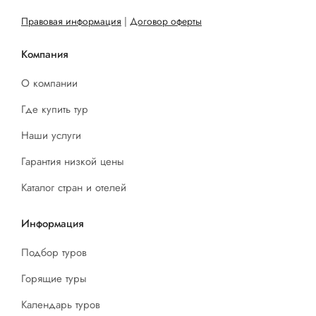
Правовая информация
|
Договор оферты
Компания
О компании
Где купить тур
Наши услуги
Гарантия низкой цены
Каталог стран и отелей
Информация
Подбор туров
Горящие туры
Календарь туров