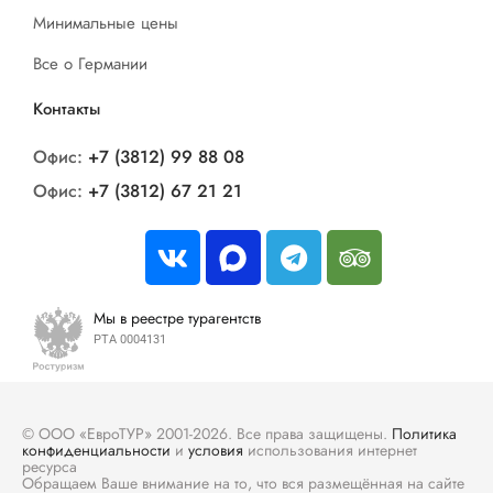
Минимальные цены
Все о Германии
Контакты
Офис:
+7 (3812) 99 88 08
Офис:
+7 (3812) 67 21 21
Мы в реестре турагентств
РТА 0004131
© ООО «ЕвроТУР» 2001-2026. Все права защищены.
Политика
конфиденциальности
и
условия
использования интернет
ресурса
Обращаем Ваше внимание на то, что вся размещённая на сайте