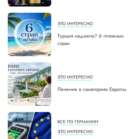
ЭТО ИНТЕРЕСНО
Турция надоела? 6 пляжных
стран
ЭТО ИНТЕРЕСНО
Лечение в санаториях Европы
ВСЕ ПО ГЕРМАНИИ
ЭТО ИНТЕРЕСНО