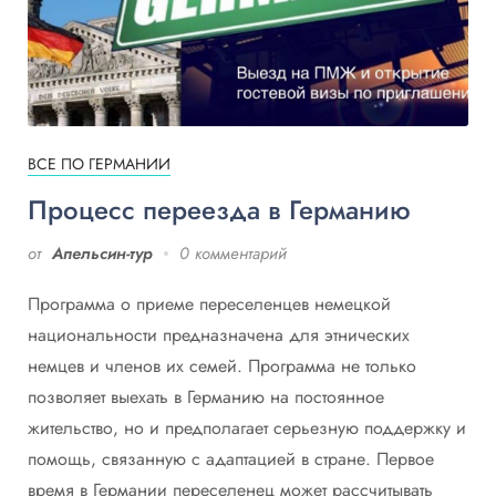
ВСЕ ПО ГЕРМАНИИ
Процесс переезда в Германию
от
Апельсин-тур
0 комментарий
Программа о приеме переселенцев немецкой
национальности предназначена для этнических
немцев и членов их семей. Программа не только
позволяет выехать в Германию на постоянное
жительство, но и предполагает серьезную поддержку и
помощь, связанную с адаптацией в стране. Первое
время в Германии переселенец может рассчитывать