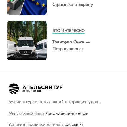
Страховка в Европу
ЭТО ИНТЕРЕСНО
Трансфер Омск —
Петропавловск
Будьте в курсе новых акций и горящих туров…
Мы уважаем вашу
конфиденциальность
Условия подписки на нашу
рассылку