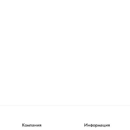
Компания
Информация