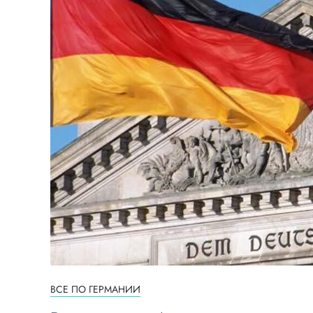
ВСЕ ПО ГЕРМАНИИ