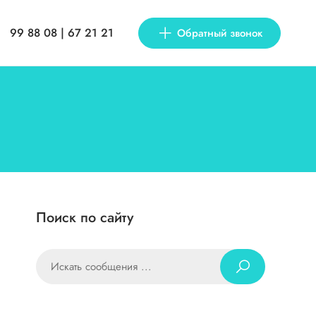
99 88 08 | 67 21 21
Обратный звонок
Поиск по сайту