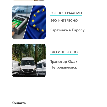
ВСЕ ПО ГЕРМАНИИ
ЭТО ИНТЕРЕСНО
Страховка в Европу
ЭТО ИНТЕРЕСНО
Трансфер Омск —
Петропавловск
Контакты