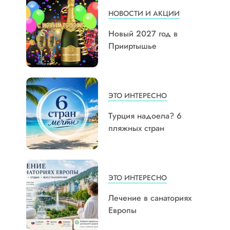
НОВОСТИ И АКЦИИ
Новый 2027 год в
Прииртышье
ЭТО ИНТЕРЕСНО
Турция надоела? 6
пляжных стран
ЭТО ИНТЕРЕСНО
Лечение в санаториях
Европы