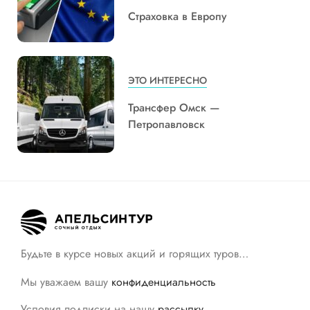
Страховка в Европу
ЭТО ИНТЕРЕСНО
Трансфер Омск —
Петропавловск
Будьте в курсе новых акций и горящих туров…
Мы уважаем вашу
конфиденциальность
Условия подписки на нашу
рассылку