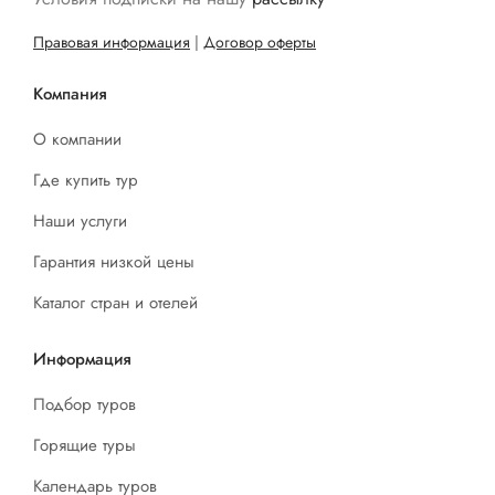
Правовая информация
|
Договор оферты
Компания
О компании
Где купить тур
Наши услуги
Гарантия низкой цены
Каталог стран и отелей
Информация
Подбор туров
Горящие туры
Календарь туров