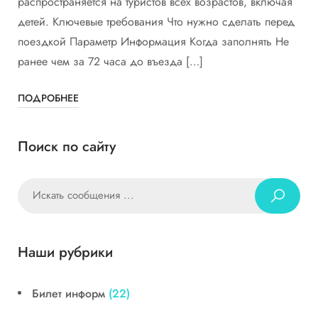
распространяется на туристов всех возрастов, включая
детей. Ключевые требования Что нужно сделать перед
поездкой Параметр Информация Когда заполнять Не
ранее чем за 72 часа до въезда […]
ПОДРОБНЕЕ
Поиск по сайту
Наши рубрики
Билет информ
(22)