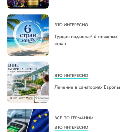
ЭТО ИНТЕРЕСНО
Турция надоела? 6 пляжных
стран
ЭТО ИНТЕРЕСНО
Лечение в санаториях Европы
ВСЕ ПО ГЕРМАНИИ
ЭТО ИНТЕРЕСНО