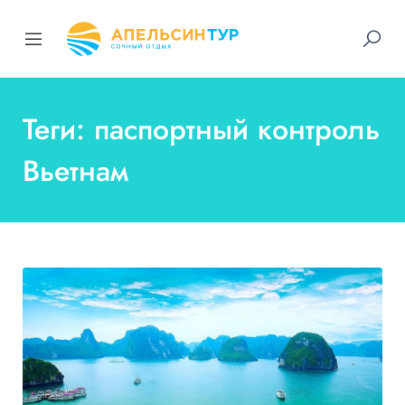
Теги: паспортный контроль
Вьетнам