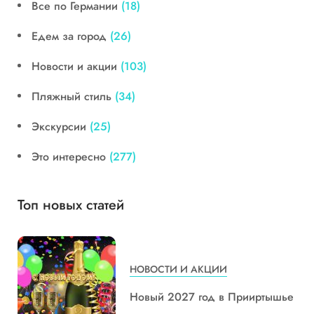
Все по Германии
(18)
Едем за город
(26)
Новости и акции
(103)
Пляжный стиль
(34)
Экскурсии
(25)
Это интересно
(277)
Топ новых статей
НОВОСТИ И АКЦИИ
Новый 2027 год в Прииртышье