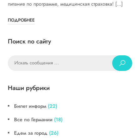
питание по программе, медицинская страховка! […]
ПОДРОБНЕЕ
Поиск по сайту
Наши рубрики
Билет информ
(22)
Все по Германии
(18)
Едем за город
(26)