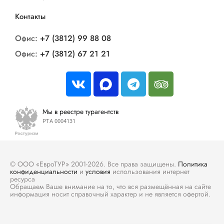
Контакты
Офис:
+7 (3812) 99 88 08
Офис:
+7 (3812) 67 21 21
Мы в реестре турагентств
РТА 0004131
© ООО «ЕвроТУР» 2001-2026. Все права защищены.
Политика
конфиденциальности
и
условия
использования интернет
ресурса
Обращаем Ваше внимание на то, что вся размещённая на сайте
информация носит справочный характер и не является офертой.