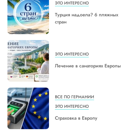
ЭТО ИНТЕРЕСНО
Турция надоела? 6 пляжных
стран
ЭТО ИНТЕРЕСНО
Лечение в санаториях Европы
ВСЕ ПО ГЕРМАНИИ
ЭТО ИНТЕРЕСНО
Страховка в Европу