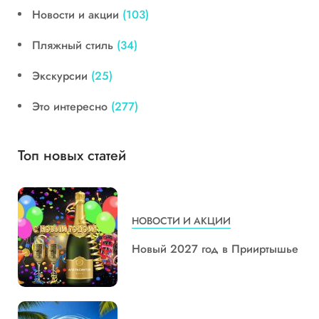
Новости и акции
(103)
Пляжный стиль
(34)
Экскурсии
(25)
Это интересно
(277)
Топ новых статей
НОВОСТИ И АКЦИИ
Новый 2027 год в Прииртышье