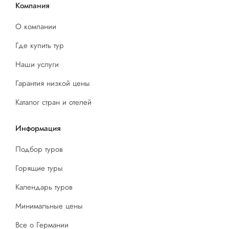
Компания
О компании
Где купить тур
Наши услуги
Гарантия низкой цены
Каталог стран и отелей
Информация
Подбор туров
Горящие туры
Календарь туров
Минимальные цены
Все о Германии