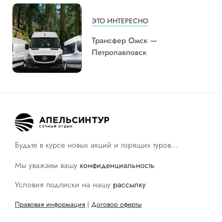
ЭТО ИНТЕРЕСНО
Трансфер Омск —
Петропавловск
Будьте в курсе новых акций и горящих туров…
Мы уважаем вашу
конфиденциальность
Условия подписки на нашу
рассылку
Правовая информация
|
Договор оферты