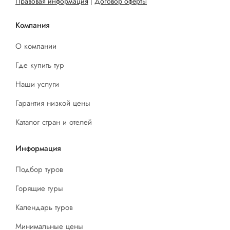
Правовая информация
|
Договор оферты
Компания
О компании
Где купить тур
Наши услуги
Гарантия низкой цены
Каталог стран и отелей
Информация
Подбор туров
Горящие туры
Календарь туров
Минимальные цены