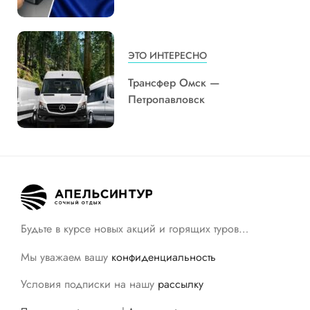
ЭТО ИНТЕРЕСНО
Трансфер Омск —
Петропавловск
Будьте в курсе новых акций и горящих туров…
Мы уважаем вашу
конфиденциальность
Условия подписки на нашу
рассылку