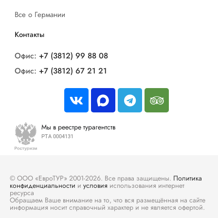
Все о Германии
Контакты
Офис:
+7 (3812) 99 88 08
Офис:
+7 (3812) 67 21 21
Мы в реестре турагентств
РТА 0004131
© ООО «ЕвроТУР» 2001-2026. Все права защищены.
Политика
конфиденциальности
и
условия
использования интернет
ресурса
Обращаем Ваше внимание на то, что вся размещённая на сайте
информация носит справочный характер и не является офертой.