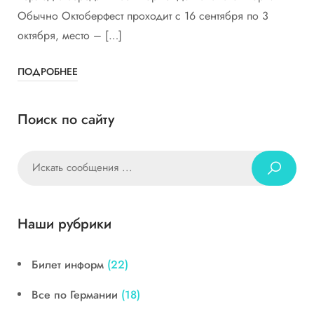
Обычно Октоберфест проходит с 16 сентября по 3
октября, место – […]
ПОДРОБНЕЕ
Поиск по сайту
Наши рубрики
Билет информ
(22)
Все по Германии
(18)