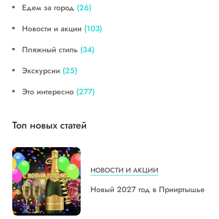
Едем за город
(26)
Новости и акции
(103)
Пляжный стиль
(34)
Экскурсии
(25)
Это интересно
(277)
Топ новых статей
НОВОСТИ И АКЦИИ
Новый 2027 год в Прииртышье