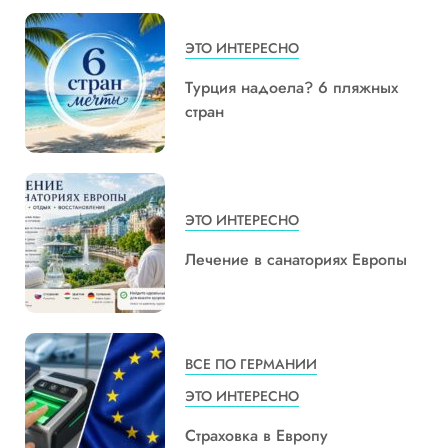
ЭТО ИНТЕРЕСНО
Турция надоела? 6 пляжных
стран
ЭТО ИНТЕРЕСНО
Лечение в санаториях Европы
ВСЕ ПО ГЕРМАНИИ
ЭТО ИНТЕРЕСНО
Страховка в Европу