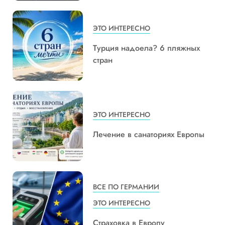
ЭТО ИНТЕРЕСНО
Турция надоела? 6 пляжных
стран
ЭТО ИНТЕРЕСНО
Лечение в санаториях Европы
ВСЕ ПО ГЕРМАНИИ
ЭТО ИНТЕРЕСНО
Страховка в Европу