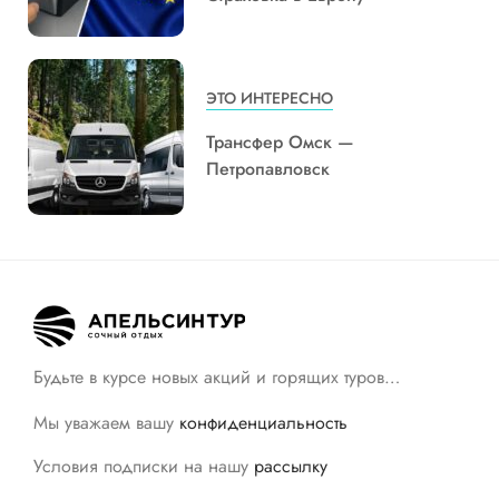
ЭТО ИНТЕРЕСНО
Трансфер Омск —
Петропавловск
Будьте в курсе новых акций и горящих туров…
Мы уважаем вашу
конфиденциальность
Условия подписки на нашу
рассылку