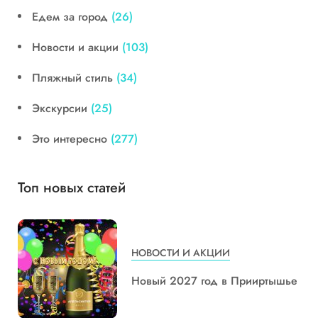
Едем за город
(26)
Новости и акции
(103)
Пляжный стиль
(34)
Экскурсии
(25)
Это интересно
(277)
Топ новых статей
НОВОСТИ И АКЦИИ
Новый 2027 год в Прииртышье