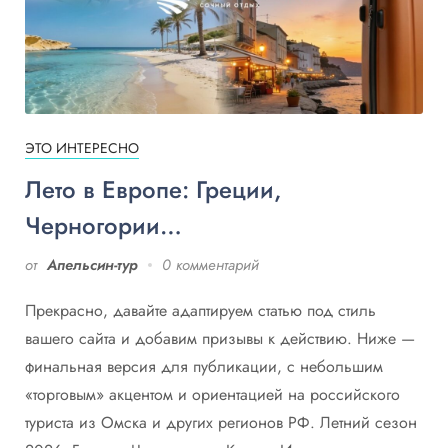
ЭТО ИНТЕРЕСНО
Лето в Европе: Греции,
Черногории…
от
Апельсин-тур
0 комментарий
Прекрасно, давайте адаптируем статью под стиль
вашего сайта и добавим призывы к действию. Ниже —
финальная версия для публикации, с небольшим
«торговым» акцентом и ориентацией на российского
туриста из Омска и других регионов РФ. Летний сезон