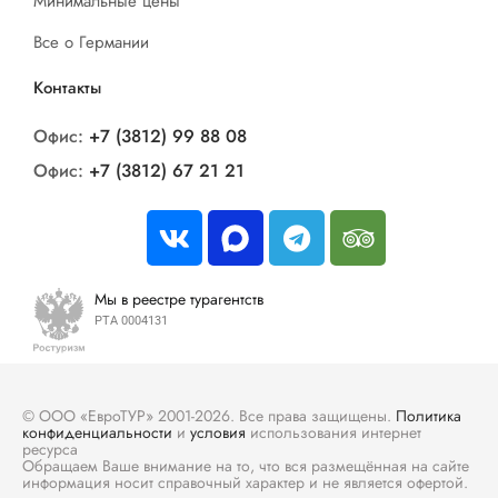
Минимальные цены
Все о Германии
Контакты
Офис:
+7 (3812) 99 88 08
Офис:
+7 (3812) 67 21 21
Мы в реестре турагентств
РТА 0004131
© ООО «ЕвроТУР» 2001-2026. Все права защищены.
Политика
конфиденциальности
и
условия
использования интернет
ресурса
Обращаем Ваше внимание на то, что вся размещённая на сайте
информация носит справочный характер и не является офертой.