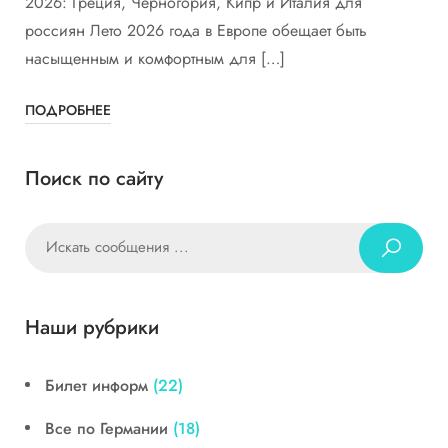
2026: Греция, Черногория, Кипр и Италия для
россиян Лето 2026 года в Европе обещает быть
насыщенным и комфортным для […]
ПОДРОБНЕЕ
Поиск по сайту
Наши рубрики
Билет информ
(22)
Все по Германии
(18)