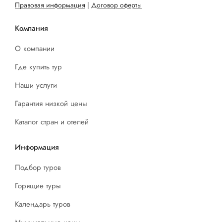
Правовая информация
|
Договор оферты
Компания
О компании
Где купить тур
Наши услуги
Гарантия низкой цены
Каталог стран и отелей
Информация
Подбор туров
Горящие туры
Календарь туров