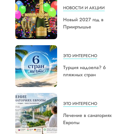
НОВОСТИ И АКЦИИ
Новый 2027 год в
Прииртышье
ЭТО ИНТЕРЕСНО
Турция надоела? 6
пляжных стран
ЭТО ИНТЕРЕСНО
Лечение в санаториях
Европы