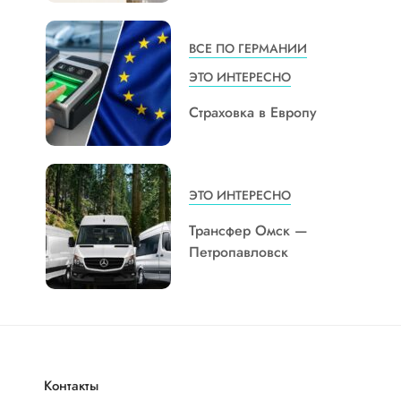
ВСЕ ПО ГЕРМАНИИ
ЭТО ИНТЕРЕСНО
Страховка в Европу
ЭТО ИНТЕРЕСНО
Трансфер Омск —
Петропавловск
Контакты