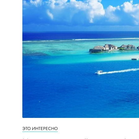
ЭТО ИНТЕРЕСНО