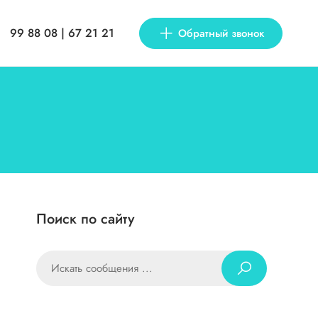
99 88 08 | 67 21 21
Обратный звонок
Поиск по сайту