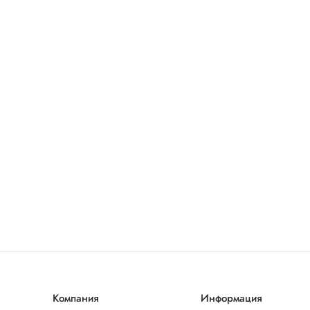
Компания
Информация