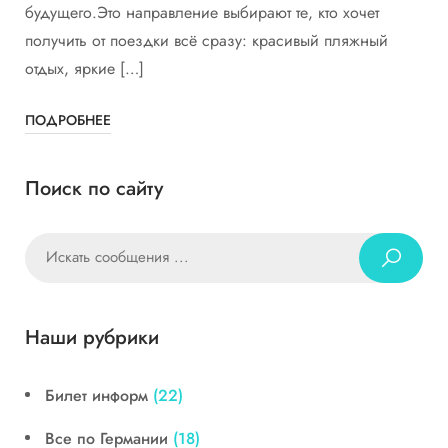
будущего.Это направление выбирают те, кто хочет
получить от поездки всё сразу: красивый пляжный
отдых, яркие […]
ПОДРОБНЕЕ
Поиск по сайту
Наши рубрики
Билет информ
(22)
Все по Германии
(18)