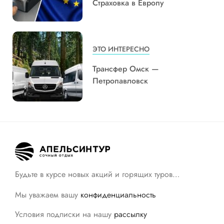
Страховка в Европу
ЭТО ИНТЕРЕСНО
Трансфер Омск —
Петропавловск
Будьте в курсе новых акций и горящих туров…
Мы уважаем вашу
конфиденциальность
Условия подписки на нашу
рассылку