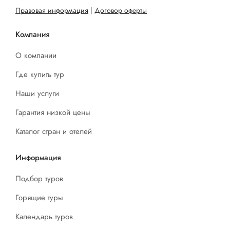
Правовая информация
|
Договор оферты
Компания
О компании
Где купить тур
Наши услуги
Гарантия низкой цены
Каталог стран и отелей
Информация
Подбор туров
Горящие туры
Календарь туров