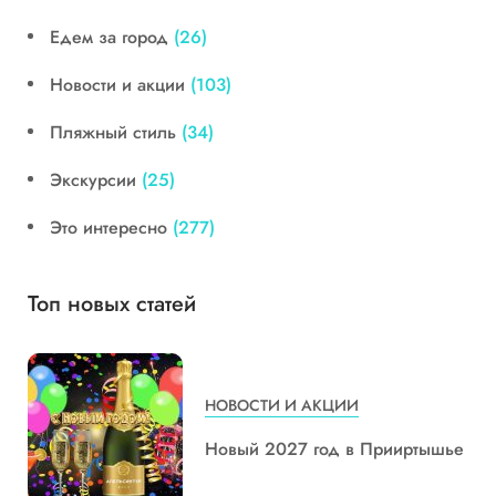
Едем за город
(26)
Новости и акции
(103)
Пляжный стиль
(34)
Экскурсии
(25)
Это интересно
(277)
Топ новых статей
НОВОСТИ И АКЦИИ
Новый 2027 год в Прииртышье