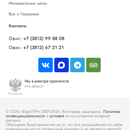
Минимальные цены
Все о Германии
Контакты
Офис:
+7 (3812) 99 88 08
Офис:
+7 (3812) 67 21 21
Мы в реестре турагентств
РТА 0004131
© ООО «ЕвроТУР» 2001-2026. Все права защищены.
Политика
конфиденциальности
и
условия
использования интернет
ресурса
Обращаем Ваше внимание на то, что вся размещённая на сайте
информация носит справочный характер и не является офертой.