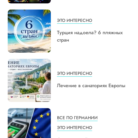
ЭТО ИНТЕРЕСНО
Турция надоела? 6 пляжных
стран
ЭТО ИНТЕРЕСНО
Лечение в санаториях Европы
ВСЕ ПО ГЕРМАНИИ
ЭТО ИНТЕРЕСНО