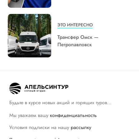
ЭТО ИНТЕРЕСНО
Трансфер Омск —
Петропавловск
Будьте в курсе новых акций и горящих туров…
Мы уважаем вашу
конфиденциальность
Условия подписки на нашу
рассылку