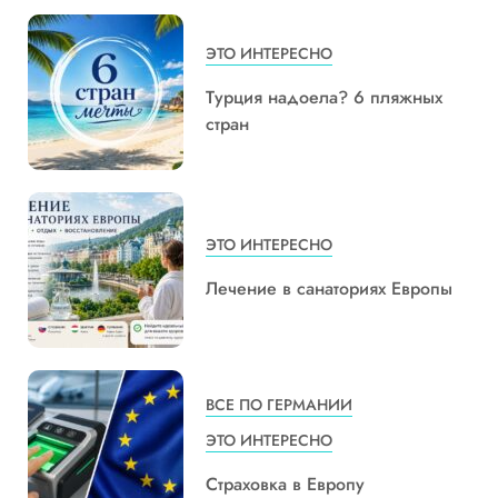
ЭТО ИНТЕРЕСНО
Турция надоела? 6 пляжных
стран
ЭТО ИНТЕРЕСНО
Лечение в санаториях Европы
ВСЕ ПО ГЕРМАНИИ
ЭТО ИНТЕРЕСНО
Страховка в Европу