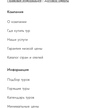
Правовая информация
|
Договор оферты
Компания
О компании
Где купить тур
Наши услуги
Гарантия низкой цены
Каталог стран и отелей
Информация
Подбор туров
Горящие туры
Календарь туров
Минимальные цены