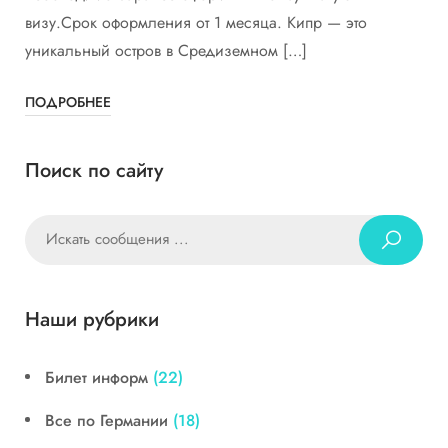
визу.Срок оформления от 1 месяца. Кипр — это
уникальный остров в Средиземном […]
ПОДРОБНЕЕ
Поиск по сайту
Наши рубрики
Билет информ
(22)
Все по Германии
(18)