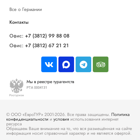
Все о Германии
Контакты
Офис:
+7 (3812) 99 88 08
Офис:
+7 (3812) 67 21 21
Мы в реестре турагентств
РТА 0004131
© ООО «ЕвроТУР» 2001-2026. Все права защищены.
Политика
конфиденциальности
и
условия
использования интернет
ресурса
Обращаем Ваше внимание на то, что вся размещённая на сайте
информация носит справочный характер и не является офертой.