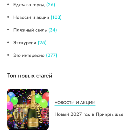
Едем за город
(26)
Новости и акции
(103)
Пляжный стиль
(34)
Экскурсии
(25)
Это интересно
(277)
Топ новых статей
НОВОСТИ И АКЦИИ
Новый 2027 год в Прииртышье