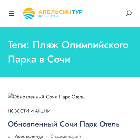
Теги: Пляж Олимпийского
Парка в Сочи
НОВОСТИ И АКЦИИ
Обновленный Сочи Парк Отель
от
Апельсин-тур
0 комментарий