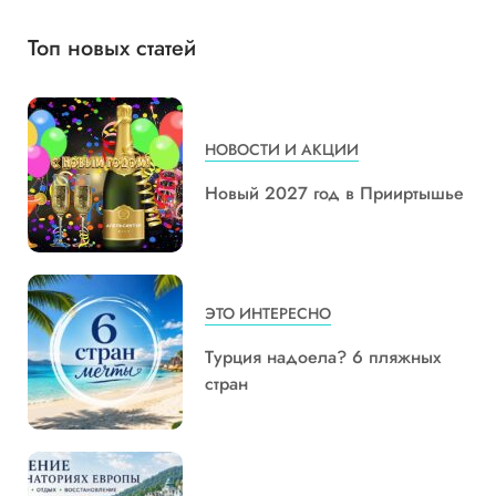
Топ новых статей
НОВОСТИ И АКЦИИ
Новый 2027 год в Прииртышье
ЭТО ИНТЕРЕСНО
Турция надоела? 6 пляжных
стран