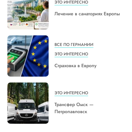
ЭТО ИНТЕРЕСНО
Лечение в санаториях Европы
ВСЕ ПО ГЕРМАНИИ
ЭТО ИНТЕРЕСНО
Страховка в Европу
ЭТО ИНТЕРЕСНО
Трансфер Омск —
Петропавловск