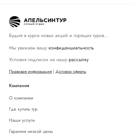
Будьте в курсе новых акций и горящих туров…
Мы уважаем вашу
конфиденциальность
Условия подписки на нашу
рассылку
Правовая информация
|
Договор оферты
Компания
О компании
Где купить тур
Наши услуги
Гарантия низкой цены