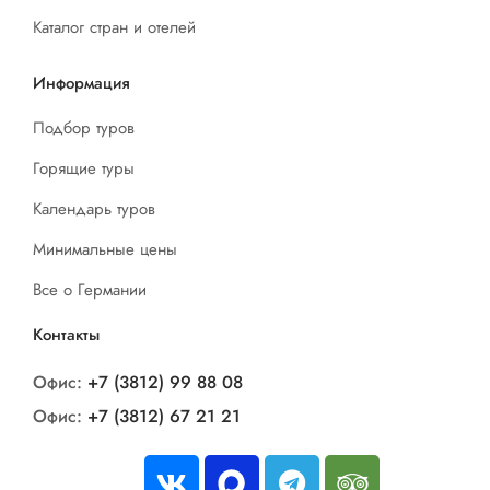
Каталог стран и отелей
Информация
Подбор туров
Горящие туры
Календарь туров
Минимальные цены
Все о Германии
Контакты
Офис:
+7 (3812) 99 88 08
Офис:
+7 (3812) 67 21 21