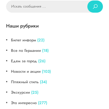
Наши рубрики
Билет информ
(22)
Все по Германии
(18)
Едем за город
(26)
Новости и акции
(103)
Пляжный стиль
(34)
Экскурсии
(25)
Это интересно
(277)