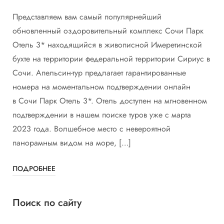
Представляем вам самый популярнейший
обновленный оздоровительный комплекс Сочи Парк
Отель 3* находящийся в живописной Имеретинской
бухте на территории федеральной территории Сириус в
Сочи. Апельсин-тур предлагает гарантированные
номера на моментальном подтверждении онлайн
в Сочи Парк Отель 3*. Отель доступен на мгновенном
подтверждении в нашем поиске туров уже с марта
2023 года. Волшебное место с невероятной
панорамным видом на море, […]
ПОДРОБНЕЕ
Поиск по сайту