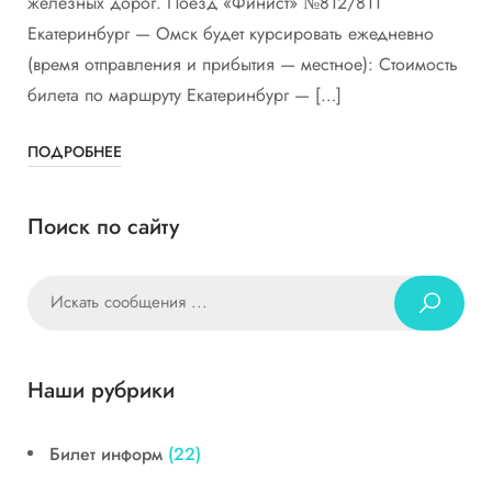
железных дорог. Поезд «Финист» №812/811
Екатеринбург — Омск будет курсировать ежедневно
(время отправления и прибытия — местное): Стоимость
билета по маршруту Екатеринбург — […]
ПОДРОБНЕЕ
Поиск по сайту
Наши рубрики
Билет информ
(22)