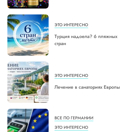
ЭТО ИНТЕРЕСНО
Турция надоела? 6 пляжных
стран
ЭТО ИНТЕРЕСНО
Лечение в санаториях Европы
ВСЕ ПО ГЕРМАНИИ
ЭТО ИНТЕРЕСНО