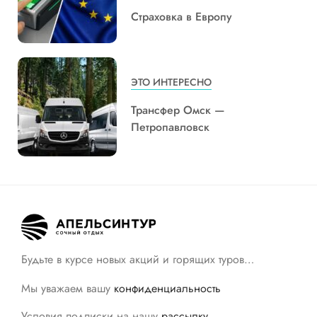
Страховка в Европу
ЭТО ИНТЕРЕСНО
Трансфер Омск —
Петропавловск
Будьте в курсе новых акций и горящих туров…
Мы уважаем вашу
конфиденциальность
Условия подписки на нашу
рассылку