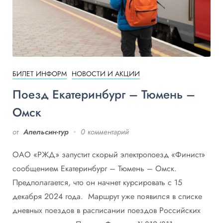
БИЛЕТ ИНФОРМ
НОВОСТИ И АКЦИИ
Поезд Екатеринбург – Тюмень –
Омск
от
Апельсин-тур
0 комментарий
ОАО «РЖД» запустит скорый электропоезд «Финист»
сообщением Екатеринбург – Тюмень – Омск.
Предполагается, что он начнет курсировать с 15
декабря 2024 года. Маршрут уже появился в списке
дневных поездов в расписании поездов Российских