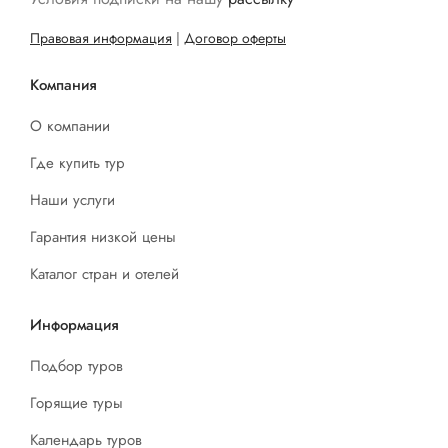
Правовая информация
|
Договор оферты
Компания
О компании
Где купить тур
Наши услуги
Гарантия низкой цены
Каталог стран и отелей
Информация
Подбор туров
Горящие туры
Календарь туров