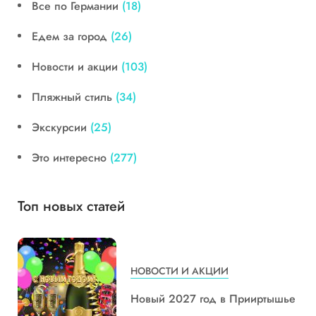
Все по Германии
(18)
Едем за город
(26)
Новости и акции
(103)
Пляжный стиль
(34)
Экскурсии
(25)
Это интересно
(277)
Топ новых статей
НОВОСТИ И АКЦИИ
Новый 2027 год в Прииртышье