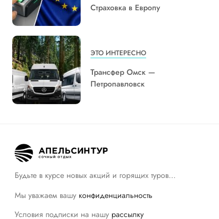
Страховка в Европу
ЭТО ИНТЕРЕСНО
Трансфер Омск —
Петропавловск
Будьте в курсе новых акций и горящих туров…
Мы уважаем вашу
конфиденциальность
Условия подписки на нашу
рассылку