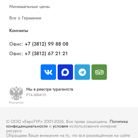
Минимальные цены
Все о Германии
Контакты
Офис:
+7 (3812) 99 88 08
Офис:
+7 (3812) 67 21 21
Мы в реестре турагентств
РТА 0004131
© ООО «ЕвроТУР» 2001-2026. Все права защищены.
Политика
конфиденциальности
и
условия
использования интернет
ресурса
Обращаем Ваше внимание на то, что вся размещённая на сайте