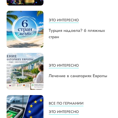
ЭТО ИНТЕРЕСНО
Турция надоела? 6 пляжных
стран
ЭТО ИНТЕРЕСНО
Лечение в санаториях Европы
ВСЕ ПО ГЕРМАНИИ
ЭТО ИНТЕРЕСНО