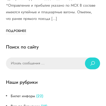
*Отправление и прибытие указано по МСК В составе
имеются купейные и плацкартные вагоны. Отметим,
что ранее прямого поезда […]
ПОДРОБНЕЕ
Поиск по сайту
Наши рубрики
Билет информ
(22)