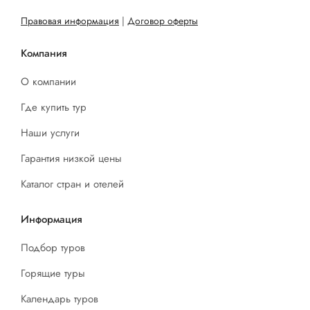
Правовая информация
|
Договор оферты
Компания
О компании
Где купить тур
Наши услуги
Гарантия низкой цены
Каталог стран и отелей
Информация
Подбор туров
Горящие туры
Календарь туров