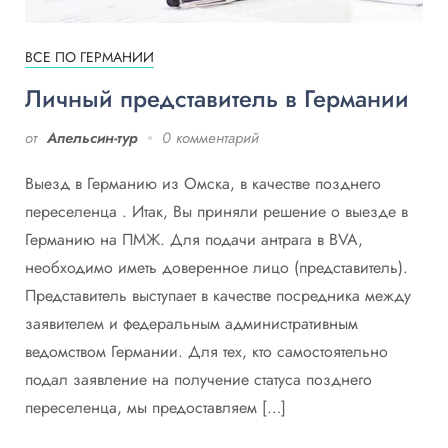
ВСЕ ПО ГЕРМАНИИ
Личный представитель в Германии
от
Апельсин-тур
0 комментарий
Выезд в Германию из Омска, в качестве позднего
переселенца . Итак, Вы приняли решение о выезде в
Германию на ПМЖ. Для подачи антрага в BVA,
необходимо иметь доверенное лицо (представитель).
Представитель выступает в качестве посредника между
заявителем и федеральным административным
ведомством Германии. Для тех, кто самостоятельно
подал заявление на получение статуса позднего
переселенца, мы предоставляем […]