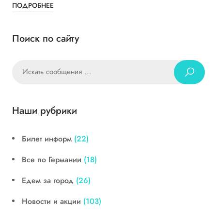
ПОДРОБНЕЕ
Поиск по сайту
Наши рубрики
Билет информ
(22)
Все по Германии
(18)
Едем за город
(26)
Новости и акции
(103)