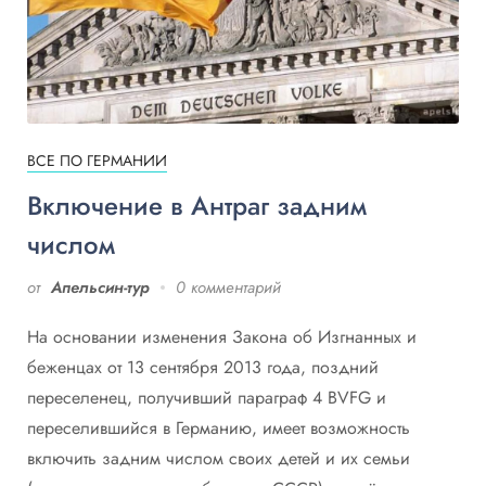
ВСЕ ПО ГЕРМАНИИ
Включение в Антраг задним
числом
от
Апельсин-тур
0 комментарий
На основании изменения Закона об Изгнанных и
беженцах от 13 сентября 2013 года, поздний
переселенец, получивший параграф 4 BVFG и
переселившийся в Германию, имеет возможность
включить задним числом своих детей и их семьи