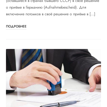
(оставшиеся в странах бывшего СССР) в своё решение
о приёме в Германию (Aufnahmebescheid). Для
включение потомков в своё решение о приёме в […]
ПОДРОБНЕЕ