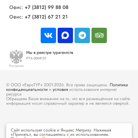
Офис:
+7 (3812) 99 88 08
Офис:
+7 (3812) 67 21 21
Мы в реестре турагентств
РТА 0004131
© ООО «ЕвроТУР» 2001-2026. Все права защищены.
Политика
конфиденциальности
и
условия
использования интернет
ресурса
Обращаем Ваше внимание на то, что вся размещённая на сайте
информация носит справочный характер и не является офертой.
Сайт использует cookie и Яндекс Метрику. Нажимая
«Принять», вы соглашаетесь с их использованием.