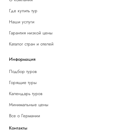
Где купить тур
Наши услуги
Гарантия низкой цены
Каталог стран и отелей
Информация
Подбор туров
Горящие туры
Календарь туров
Минимальные цены
Все о Германии
Контакты