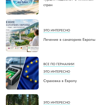
стран
ЭТО ИНТЕРЕСНО
Лечение в санаториях Европы
ВСЕ ПО ГЕРМАНИИ
ЭТО ИНТЕРЕСНО
Страховка в Европу
ЭТО ИНТЕРЕСНО