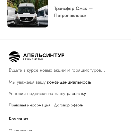
Трансфер Омск —
Петропавловск
Будьте в курсе новых акций и горящих туров…
Мы уважаем вашу
конфиденциальность
Условия подписки на нашу
рассылку
Правовая информация
|
Договор оферты
Компания
О компании