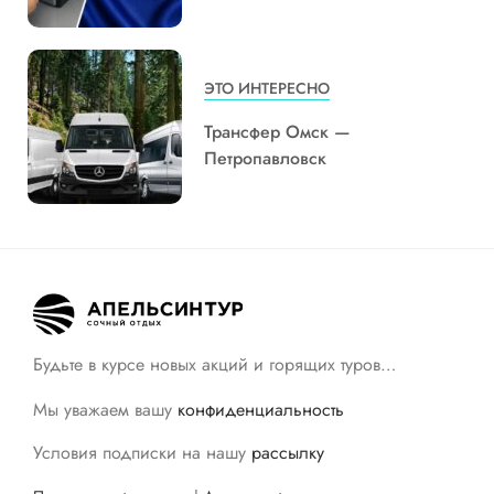
ЭТО ИНТЕРЕСНО
Трансфер Омск —
Петропавловск
Будьте в курсе новых акций и горящих туров…
Мы уважаем вашу
конфиденциальность
Условия подписки на нашу
рассылку