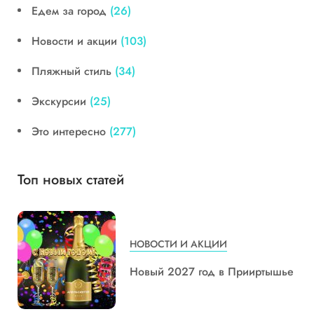
Едем за город
(26)
Новости и акции
(103)
Пляжный стиль
(34)
Экскурсии
(25)
Это интересно
(277)
Топ новых статей
НОВОСТИ И АКЦИИ
Новый 2027 год в Прииртышье