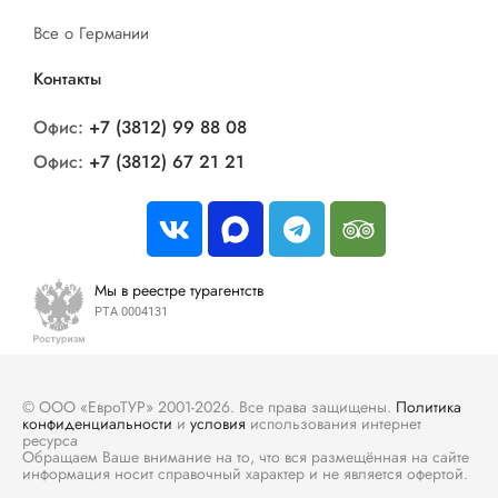
Все о Германии
Контакты
Офис:
+7 (3812) 99 88 08
Офис:
+7 (3812) 67 21 21
Мы в реестре турагентств
РТА 0004131
© ООО «ЕвроТУР» 2001-2026. Все права защищены.
Политика
конфиденциальности
и
условия
использования интернет
ресурса
Обращаем Ваше внимание на то, что вся размещённая на сайте
информация носит справочный характер и не является офертой.