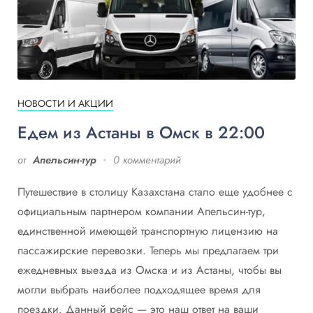
НОВОСТИ И АКЦИИ
Едем из Астаны в Омск в 22:00
от
Апельсин-тур
0 комментарий
Путешествие в столицу Казахстана стало еще удобнее с
официальным партнером компании Апельсин-тур,
единственной имеющей транспортную лицензию на
пассажирские перевозки. Теперь мы предлагаем три
ежедневных выезда из Омска и из Астаны, чтобы вы
могли выбрать наиболее подходящее время для
поездки. Данный рейс — это наш ответ на ваши