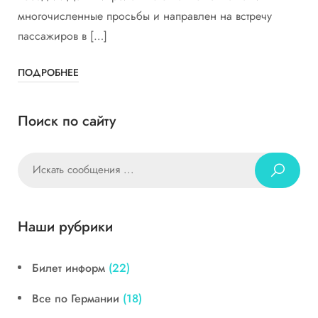
многочисленные просьбы и направлен на встречу
пассажиров в […]
ПОДРОБНЕЕ
Поиск по сайту
Наши рубрики
Билет информ
(22)
Все по Германии
(18)