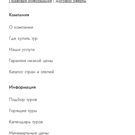
Правовая информация
|
Договор оферты
Компания
О компании
Где купить тур
Наши услуги
Гарантия низкой цены
Каталог стран и отелей
Информация
Подбор туров
Горящие туры
Календарь туров
Минимальные цены