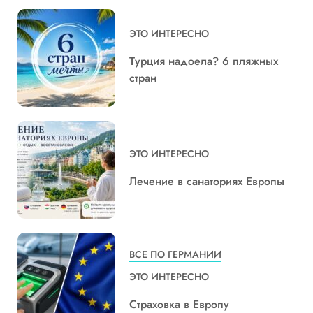
ЭТО ИНТЕРЕСНО
Турция надоела? 6 пляжных
стран
ЭТО ИНТЕРЕСНО
Лечение в санаториях Европы
ВСЕ ПО ГЕРМАНИИ
ЭТО ИНТЕРЕСНО
Страховка в Европу