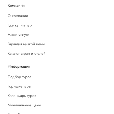
Компания
О компании
Где купить тур
Наши услуги
Гарантия низкой цены
Каталог стран и отелей
Информация
Подбор туров
Горящие туры
Календарь туров
Минимальные цены