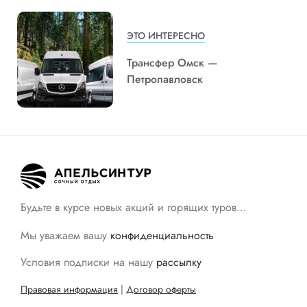
ЭТО ИНТЕРЕСНО
Трансфер Омск —
Петропавловск
Будьте в курсе новых акций и горящих туров…
Мы уважаем вашу
конфиденциальность
Условия подписки на нашу
рассылку
Правовая информация
|
Договор оферты