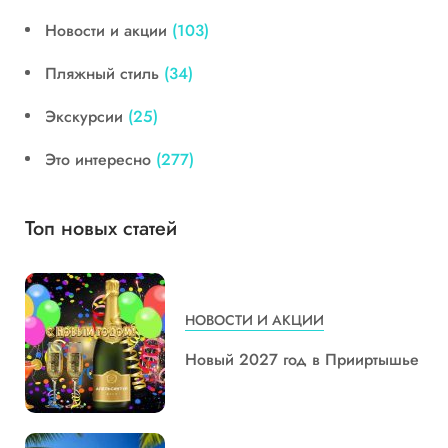
Новости и акции
(103)
Пляжный стиль
(34)
Экскурсии
(25)
Это интересно
(277)
Топ новых статей
НОВОСТИ И АКЦИИ
Новый 2027 год в Прииртышье