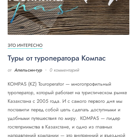
ЭТО ИНТЕРЕСНО
Туры от туроператора Компас
от
Апельсин-тур
0 комментарий
KOMPAS (KZ) Touroperator — многопрофильный
туроператор, который работает на туристическом рынке
Казахстана с 2005 года. И с самого первого дня мы
поставили перед собой цель сделать доступными и
удобными путешествия по миру. KOMPAS — лидер
гостеприимства в Казахстане, и одно из главных
направлений компании — это внутренний и въездной