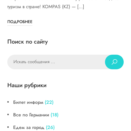
туризм в стране! KOMPAS (KZ) — […]
ПОДРОБНЕЕ
Поиск по сайту
Наши рубрики
Билет информ
(22)
Все по Германии
(18)
Едем за город
(26)