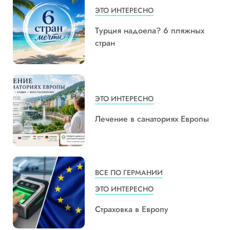
ЭТО ИНТЕРЕСНО
Турция надоела? 6 пляжных
стран
ЭТО ИНТЕРЕСНО
Лечение в санаториях Европы
ВСЕ ПО ГЕРМАНИИ
ЭТО ИНТЕРЕСНО
Страховка в Европу