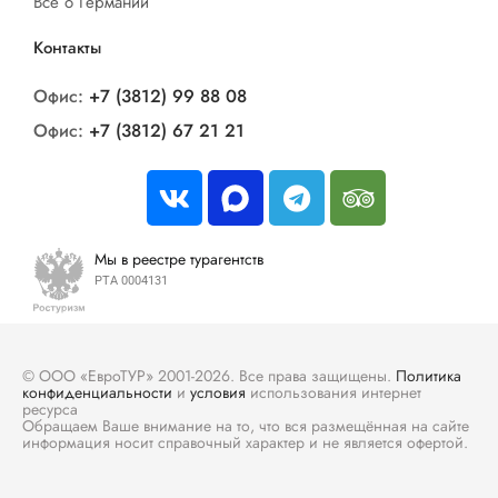
Все о Германии
Контакты
Офис:
+7 (3812) 99 88 08
Офис:
+7 (3812) 67 21 21
Мы в реестре турагентств
РТА 0004131
© ООО «ЕвроТУР» 2001-2026. Все права защищены.
Политика
конфиденциальности
и
условия
использования интернет
ресурса
Обращаем Ваше внимание на то, что вся размещённая на сайте
информация носит справочный характер и не является офертой.