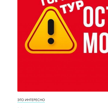
ЭТО ИНТЕРЕСНО