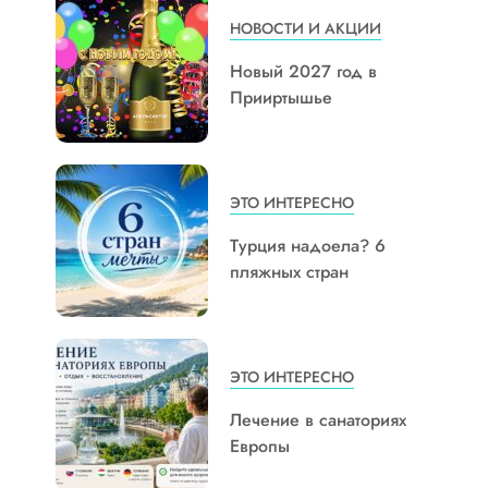
НОВОСТИ И АКЦИИ
Новый 2027 год в
Прииртышье
ЭТО ИНТЕРЕСНО
Турция надоела? 6
пляжных стран
ЭТО ИНТЕРЕСНО
Лечение в санаториях
Европы