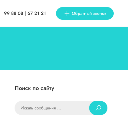
99 88 08 | 67 21 21
Обратный звонок
Поиск по сайту