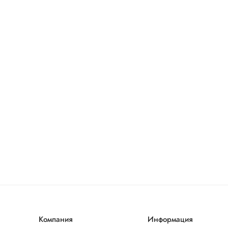
Компания
Информация