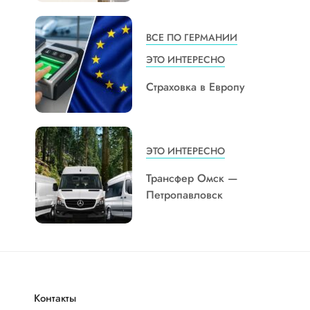
ВСЕ ПО ГЕРМАНИИ
ЭТО ИНТЕРЕСНО
Страховка в Европу
ЭТО ИНТЕРЕСНО
Трансфер Омск —
Петропавловск
Контакты