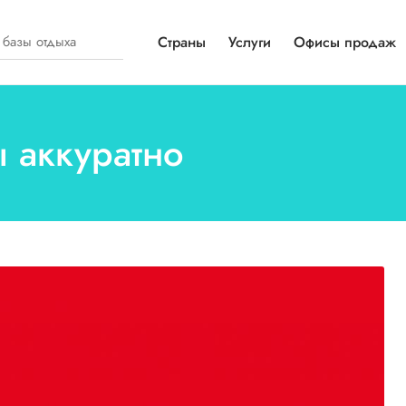
Страны
Услуги
Офисы продаж
ы аккуратно