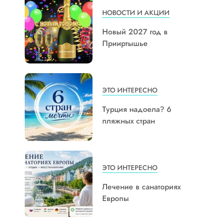
НОВОСТИ И АКЦИИ
Новый 2027 год в
Прииртышье
ЭТО ИНТЕРЕСНО
Турция надоела? 6
пляжных стран
ЭТО ИНТЕРЕСНО
Лечение в санаториях
Европы