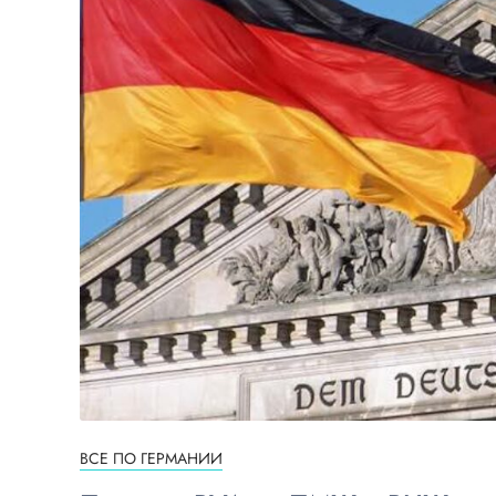
ВСЕ ПО ГЕРМАНИИ