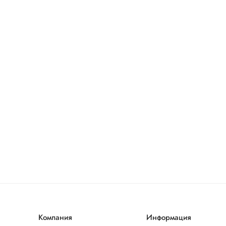
Компания
Информация