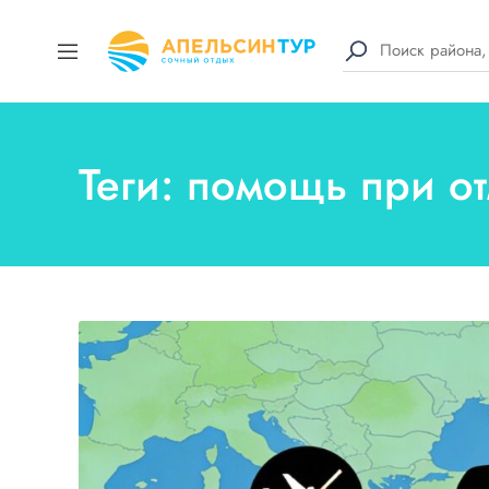
Теги: помощь при о