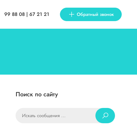
99 88 08 | 67 21 21
Обратный звонок
Поиск по сайту