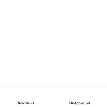
Компания
Информация