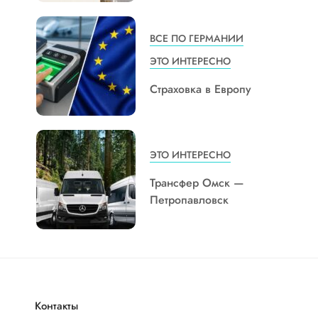
ВСЕ ПО ГЕРМАНИИ
ЭТО ИНТЕРЕСНО
Страховка в Европу
ЭТО ИНТЕРЕСНО
Трансфер Омск —
Петропавловск
Контакты