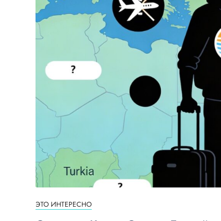
ЭТО ИНТЕРЕСНО