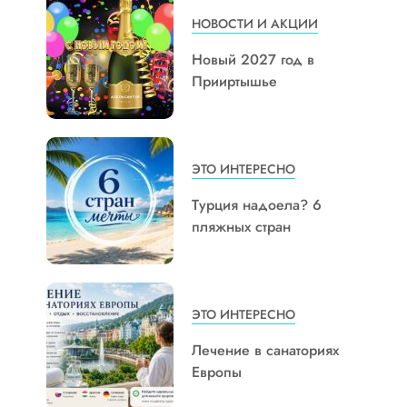
НОВОСТИ И АКЦИИ
Новый 2027 год в
Прииртышье
ЭТО ИНТЕРЕСНО
Турция надоела? 6
пляжных стран
ЭТО ИНТЕРЕСНО
Лечение в санаториях
Европы