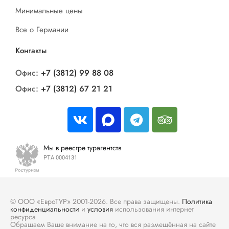
Минимальные цены
Все о Германии
Контакты
Офис:
+7 (3812) 99 88 08
Офис:
+7 (3812) 67 21 21
Мы в реестре турагентств
РТА 0004131
© ООО «ЕвроТУР» 2001-2026. Все права защищены.
Политика
конфиденциальности
и
условия
использования интернет
ресурса
Обращаем Ваше внимание на то, что вся размещённая на сайте