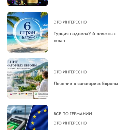
ЭТО ИНТЕРЕСНО
Турция надоела? 6 пляжных
стран
ЭТО ИНТЕРЕСНО
Лечение в санаториях Европы
ВСЕ ПО ГЕРМАНИИ
ЭТО ИНТЕРЕСНО