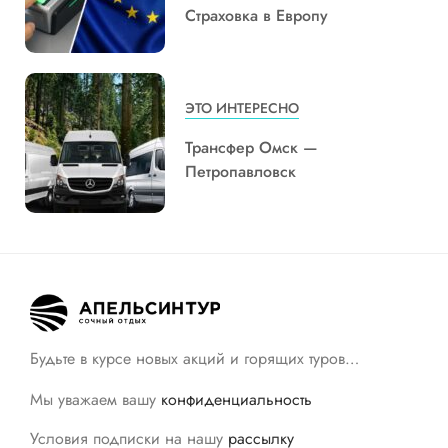
Страховка в Европу
ЭТО ИНТЕРЕСНО
Трансфер Омск —
Петропавловск
Будьте в курсе новых акций и горящих туров…
Мы уважаем вашу
конфиденциальность
Условия подписки на нашу
рассылку