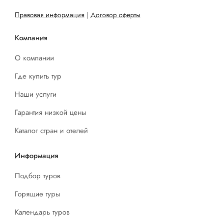
Правовая информация
|
Договор оферты
Компания
О компании
Где купить тур
Наши услуги
Гарантия низкой цены
Каталог стран и отелей
Информация
Подбор туров
Горящие туры
Календарь туров