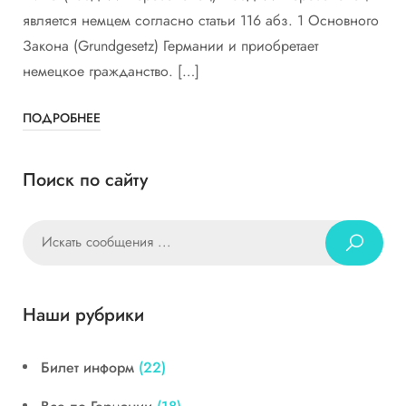
является немцем согласно статьи 116 абз. 1 Основного
Закона (Grundgesetz) Германии и приобретает
немецкое гражданство. […]
ПОДРОБНЕЕ
Поиск по сайту
Наши рубрики
Билет информ
(22)