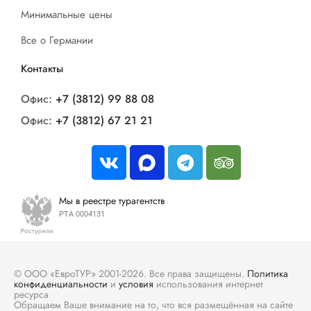
Минимальные цены
Все о Германии
Контакты
Офис:
+7 (3812) 99 88 08
Офис:
+7 (3812) 67 21 21
Мы в реестре турагентств
РТА 0004131
© ООО «ЕвроТУР» 2001-2026. Все права защищены.
Политика
конфиденциальности
и
условия
использования интернет
ресурса
Обращаем Ваше внимание на то, что вся размещённая на сайте