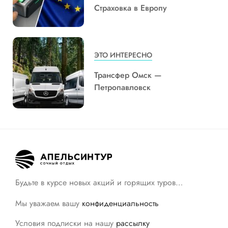
Страховка в Европу
ЭТО ИНТЕРЕСНО
Трансфер Омск —
Петропавловск
Будьте в курсе новых акций и горящих туров…
Мы уважаем вашу
конфиденциальность
Условия подписки на нашу
рассылку