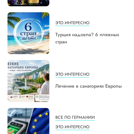
ЭТО ИНТЕРЕСНО
Турция надоела? 6 пляжных
стран
ЭТО ИНТЕРЕСНО
Лечение в санаториях Европы
ВСЕ ПО ГЕРМАНИИ
ЭТО ИНТЕРЕСНО