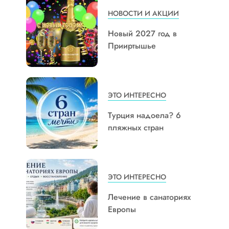
НОВОСТИ И АКЦИИ
Новый 2027 год в
Прииртышье
ЭТО ИНТЕРЕСНО
Турция надоела? 6
пляжных стран
ЭТО ИНТЕРЕСНО
Лечение в санаториях
Европы