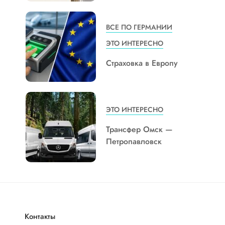
ВСЕ ПО ГЕРМАНИИ
ЭТО ИНТЕРЕСНО
Страховка в Европу
ЭТО ИНТЕРЕСНО
Трансфер Омск —
Петропавловск
Контакты