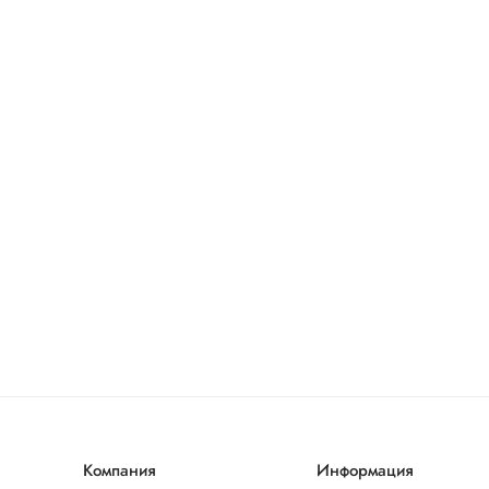
Компания
Информация