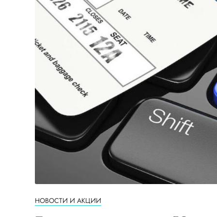
НОВОСТИ И АКЦИИ