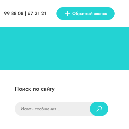
99 88 08 | 67 21 21
Обратный звонок
Поиск по сайту